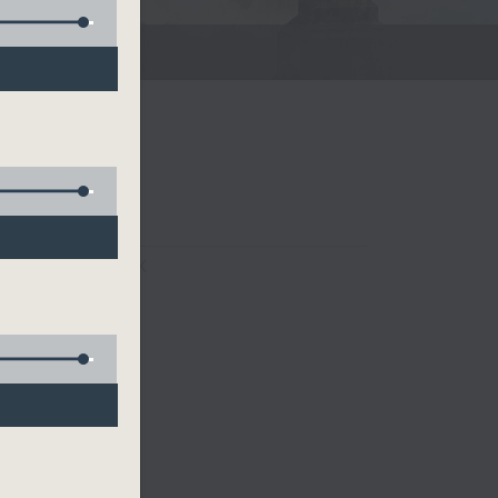
FACEBOOK