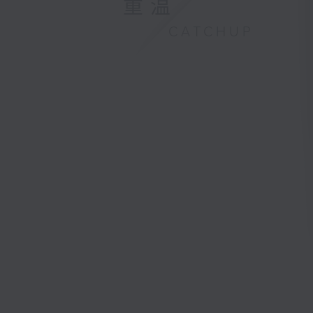
重温
CATCHUP