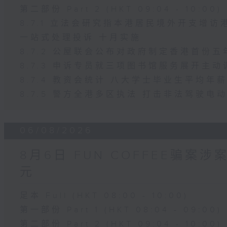
第二部份 Part 2 (HKT 09:04 - 10:00)
8.7.1 立法会研究指本港居民境外开支增
一站式处理投诉 十月实施
8.7.2 公屋联会公布对政府制定香港首份
8.7.3 申诉专员就三项图书馆服务展开主动
8.7.4 教资会统计 八大学士毕业生平均年薪
8.7.5 警方全港多区执法 打击非法驾驶电
06/08/2026
8月6日 FUN COFFEE骗案
元
足本 Full (HKT 08:00 - 10:00)
第一部份 Part 1 (HKT 08:04 - 09:00)
第二部份 Part 2 (HKT 09:04 - 10:00)