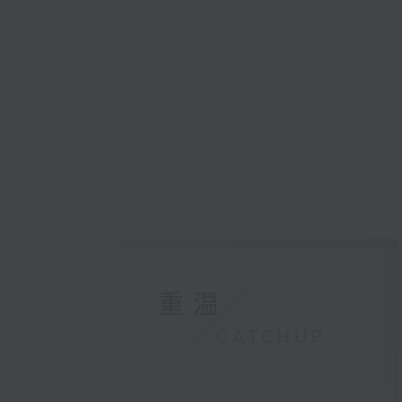
重温
CATCHUP