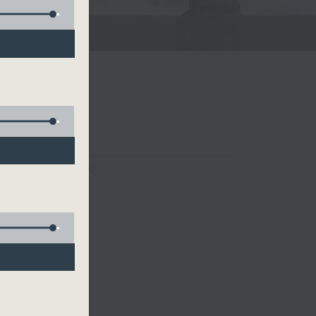
FACEBOOK