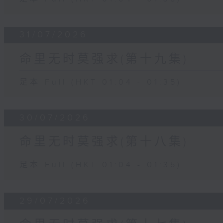
31/07/2026
命里无时莫强求(第十九集)
足本 Full (HKT 01:04 - 01:35)
30/07/2026
命里无时莫强求(第十八集)
足本 Full (HKT 01:04 - 01:35)
29/07/2026