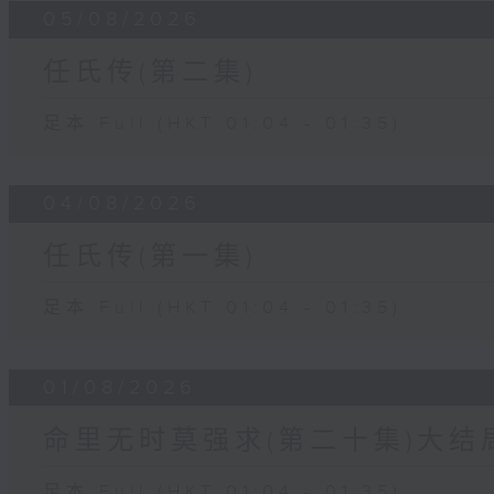
05/08/2026
任氏传(第二集)
足本 Full (HKT 01:04 - 01:35)
04/08/2026
任氏传(第一集)
足本 Full (HKT 01:04 - 01:35)
01/08/2026
命里无时莫强求(第二十集)大结
足本 Full (HKT 01:04 - 01:35)