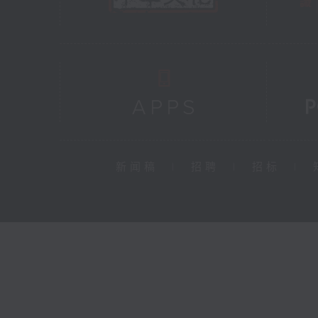
新闻稿
|
招聘
|
招标
|