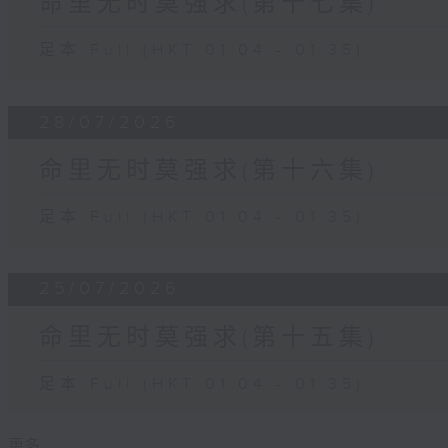
命里无时莫强求(第十七集)
足本 Full (HKT 01:04 - 01:35)
28/07/2026
命里无时莫强求(第十六集)
足本 Full (HKT 01:04 - 01:35)
25/07/2026
命里无时莫强求(第十五集)
足本 Full (HKT 01:04 - 01:35)
更多 ...