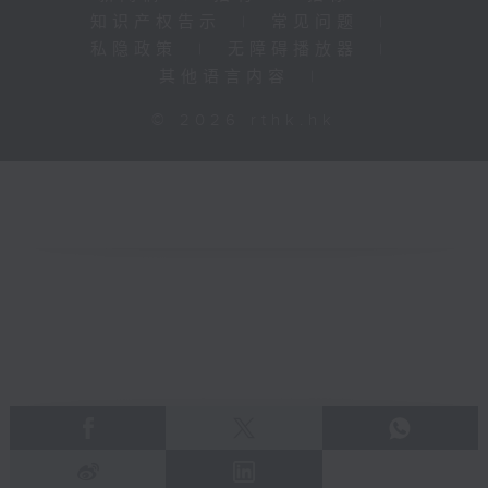
知识产权告示
|
常见问题
|
私隐政策
|
无障碍播放器
|
其他语言内容
|
© 2026 rthk.hk