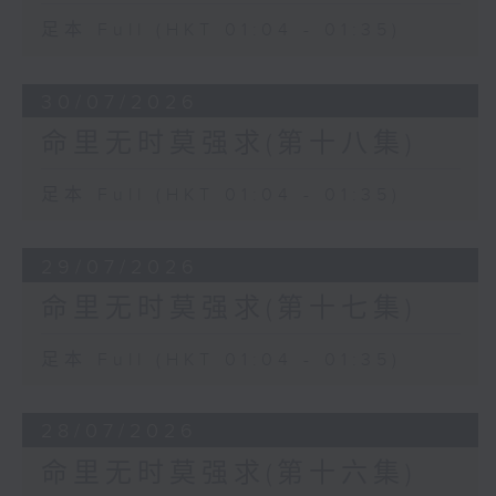
足本 Full (HKT 01:04 - 01:35)
30/07/2026
命里无时莫强求(第十八集)
足本 Full (HKT 01:04 - 01:35)
29/07/2026
命里无时莫强求(第十七集)
足本 Full (HKT 01:04 - 01:35)
28/07/2026
命里无时莫强求(第十六集)