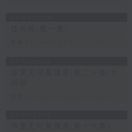
04/08/2026
任氏传(第一集)
足本 Full (HKT 01:04 - 01:35)
01/08/2026
命里无时莫强求(第二十集)大
结局
足本 Full (HKT 01:04 - 01:35)
31/07/2026
命里无时莫强求(第十九集)