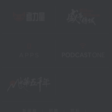
新闻稿
|
招聘
|
招标
|