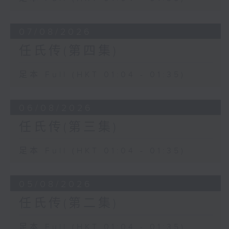
07/08/2026
任氏传(第四集)
足本 Full (HKT 01:04 - 01:35)
06/08/2026
任氏传(第三集)
足本 Full (HKT 01:04 - 01:35)
05/08/2026
任氏传(第二集)
足本 Full (HKT 01:04 - 01:35)