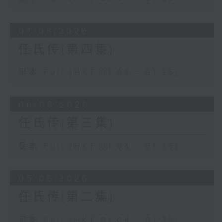
07/08/2026
任氏传(第四集)
足本 Full (HKT 01:04 - 01:35)
06/08/2026
任氏传(第三集)
足本 Full (HKT 01:04 - 01:35)
05/08/2026
任氏传(第二集)
足本 Full (HKT 01:04 - 01:35)