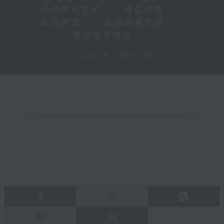
知识产权告示
|
常见问题
|
私隐政策
|
无障碍播放器
|
其他语言内容
|
© 2026 rthk.hk