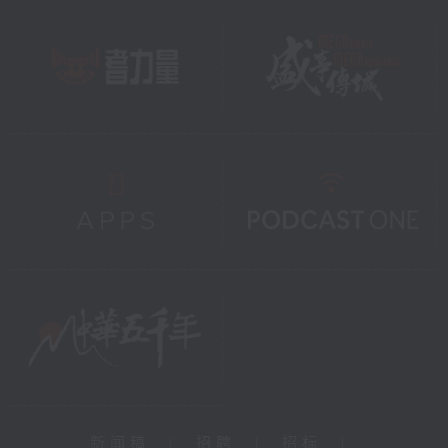
新闻稿
|
招聘
|
招标
|