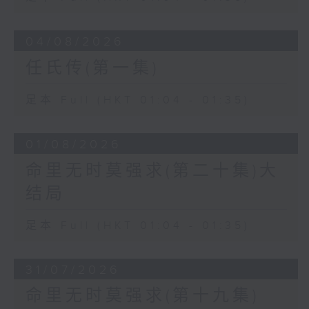
04/08/2026
任氏传(第一集)
足本 Full (HKT 01:04 - 01:35)
01/08/2026
命里无时莫强求(第二十集)大
结局
足本 Full (HKT 01:04 - 01:35)
31/07/2026
命里无时莫强求(第十九集)