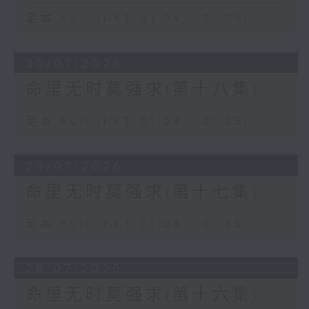
足本 Full (HKT 01:04 - 01:35)
30/07/2026
命里无时莫强求(第十八集)
足本 Full (HKT 01:04 - 01:35)
29/07/2026
命里无时莫强求(第十七集)
足本 Full (HKT 01:04 - 01:35)
28/07/2026
命里无时莫强求(第十六集)