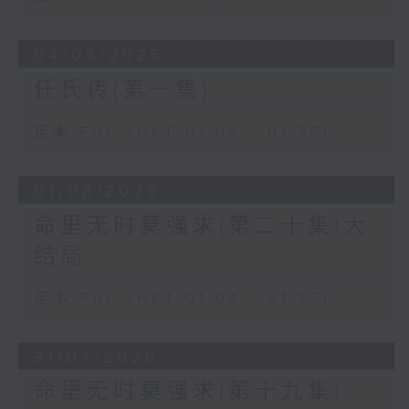
04/08/2026
任氏传(第一集)
足本 Full (HKT 01:04 - 01:35)
01/08/2026
命里无时莫强求(第二十集)大
结局
足本 Full (HKT 01:04 - 01:35)
31/07/2026
命里无时莫强求(第十九集)