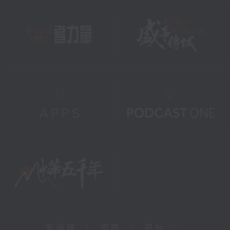
新闻稿
|
招聘
|
招标
|