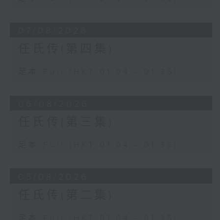
07/08/2026
任氏传(第四集)
足本 Full (HKT 01:04 - 01:35)
06/08/2026
任氏传(第三集)
足本 Full (HKT 01:04 - 01:35)
05/08/2026
任氏传(第二集)
足本 Full (HKT 01:04 - 01:35)