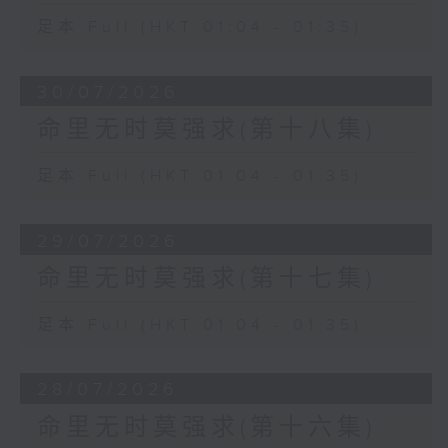
足本 Full (HKT 01:04 - 01:35)
30/07/2026
命里无时莫强求(第十八集)
足本 Full (HKT 01:04 - 01:35)
29/07/2026
命里无时莫强求(第十七集)
足本 Full (HKT 01:04 - 01:35)
28/07/2026
命里无时莫强求(第十六集)