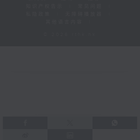
知识产权告示
|
常见问题
|
私隐政策
|
无障碍播放器
|
其他语言内容
|
© 2026 rthk.hk