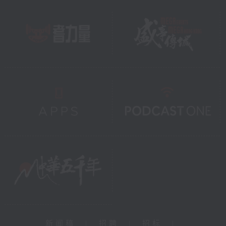
新闻稿
|
招聘
|
招标
|