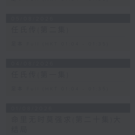
05/08/2026
任氏传(第二集)
足本 Full (HKT 01:04 - 01:35)
04/08/2026
任氏传(第一集)
足本 Full (HKT 01:04 - 01:35)
01/08/2026
命里无时莫强求(第二十集)大
结局