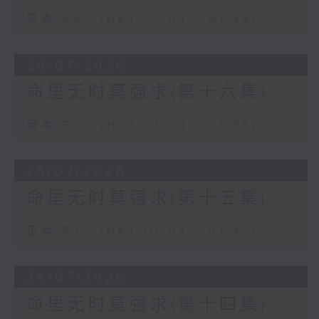
足本 Full (HKT 01:04 - 01:35)
28/07/2026
命里无时莫强求(第十六集)
足本 Full (HKT 01:04 - 01:35)
25/07/2026
命里无时莫强求(第十五集)
足本 Full (HKT 01:04 - 01:35)
24/07/2026
命里无时莫强求(第十四集)