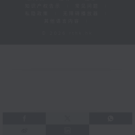
知识产权告示
|
常见问题
|
私隐政策
|
无障碍播放器
|
其他语言内容
|
© 2026 rthk.hk