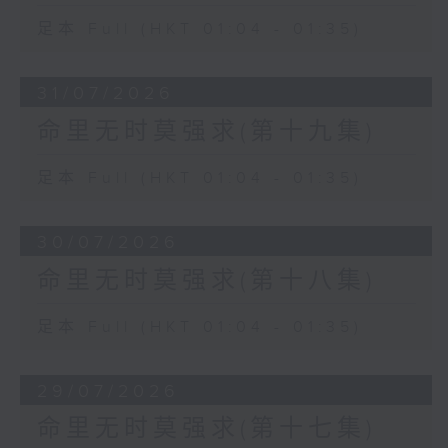
足本 Full (HKT 01:04 - 01:35)
31/07/2026
命里无时莫强求(第十九集)
足本 Full (HKT 01:04 - 01:35)
30/07/2026
命里无时莫强求(第十八集)
足本 Full (HKT 01:04 - 01:35)
29/07/2026
命里无时莫强求(第十七集)