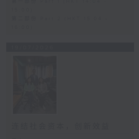
第一部份 Part 1 (HKT 14:04 -
15:00)
第二部份 Part 2 (HKT 15:04 -
16:00)
19/07/2026
连结社会资本，创新效益