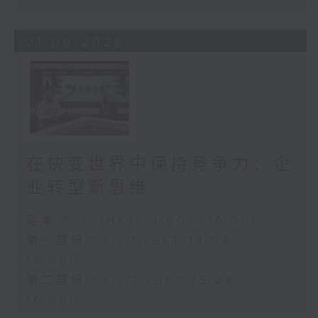
21/06/2026
在快变世界中保持竞争力：企
业转型新思维
足本 Full (HKT 14:00 - 16:00)
第一部份 Part 1 (HKT 14:04 -
15:00)
第二部份 Part 2 (HKT 15:04 -
16:00)