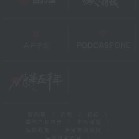
新闻稿
|
招聘
|
招标
|
知识产权告示
|
常见问题
|
私隐政策
|
无障碍播放器
|
其他语言内容
|