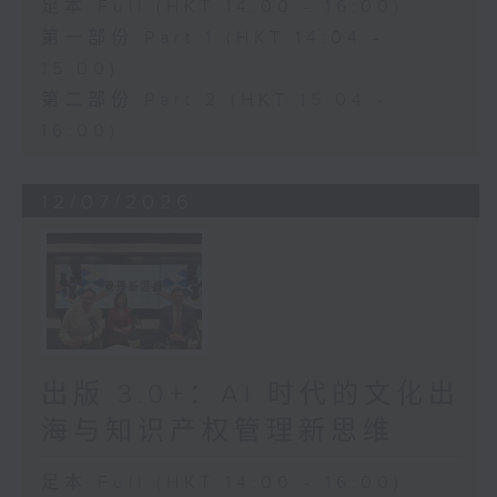
足本 Full (HKT 14:00 - 16:00)
第一部份 Part 1 (HKT 14:04 -
15:00)
第二部份 Part 2 (HKT 15:04 -
16:00)
12/07/2026
出版 3.0+：AI 时代的文化出
海与知识产权管理新思维
足本 Full (HKT 14:00 - 16:00)