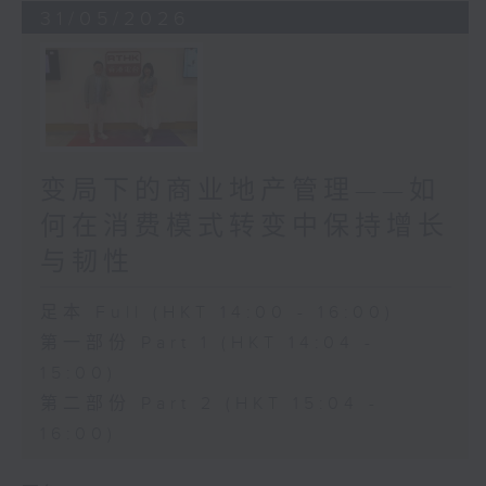
31/05/2026
变局下的商业地产管理——如
何在消费模式转变中保持增长
与韧性
足本 Full (HKT 14:00 - 16:00)
第一部份 Part 1 (HKT 14:04 -
15:00)
第二部份 Part 2 (HKT 15:04 -
16:00)