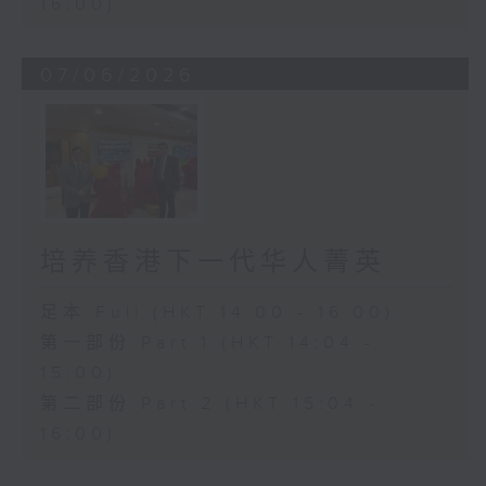
16:00)
07/06/2026
培养香港下一代华人菁英
足本 Full (HKT 14:00 - 16:00)
第一部份 Part 1 (HKT 14:04 -
15:00)
第二部份 Part 2 (HKT 15:04 -
16:00)