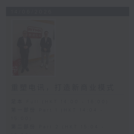
14/06/2026
重塑电讯，打造新商业模式
足本 Full (HKT 14:00 - 16:00)
第一部份 Part 1 (HKT 14:04 -
15:00)
第二部份 Part 2 (HKT 15:04 -