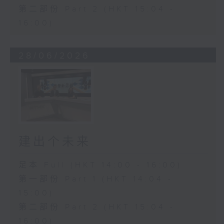
第二部份 Part 2 (HKT 15:04 -
16:00)
28/06/2026
建出个未来
足本 Full (HKT 14:00 - 16:00)
第一部份 Part 1 (HKT 14:04 -
15:00)
第二部份 Part 2 (HKT 15:04 -
16:00)