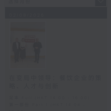
02/08/2026
在变局中领导：餐饮企业的策
略、人才与创新
足本 Full (HKT 14:00 - 16:00)
第一部份 Part 1 (HKT 14:04 -