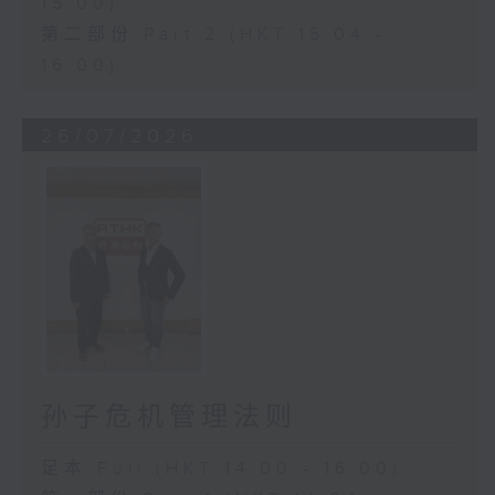
15:00)
第二部份 Part 2 (HKT 15:04 -
16:00)
26/07/2026
孙子危机管理法则
足本 Full (HKT 14:00 - 16:00)