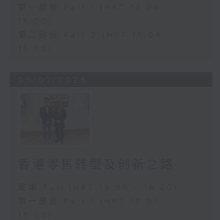
第一部份 Part 1 (HKT 14:04 -
15:00)
第二部份 Part 2 (HKT 15:04 -
16:00)
05/07/2026
香港零售转型及创新之路
足本 Full (HKT 14:00 - 16:00)
第一部份 Part 1 (HKT 14:04 -
15:00)