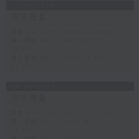
05/07/2026
万千宠爱
足本 Full (HKT 18:20 - 20:00)
第一部份 Part 1 (HKT 18:20 -
19:00)
第二部份 Part 2 (HKT 19:04 -
20:00)
28/06/2026
万千宠爱
足本 Full (HKT 18:20 - 20:00)
第一部份 Part 1 (HKT 18:20 -
19:00)