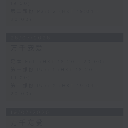
19:00)
第二部份 Part 2 (HKT 19:04 -
20:00)
26/07/2026
万千宠爱
足本 Full (HKT 18:20 - 20:00)
第一部份 Part 1 (HKT 18:20 -
19:00)
第二部份 Part 2 (HKT 19:04 -
20:00)
19/07/2026
万千宠爱