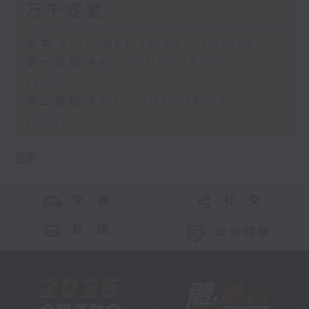
万千宠爱
足本 Full (HKT 18:20 - 20:00)
第一部份 Part 1 (HKT 18:20 -
19:00)
第二部份 Part 2 (HKT 19:04 -
20:00)
更多 ...
交 通
社 交
联 络
公众回馈