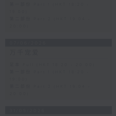
第一部份 Part 1 (HKT 18:20 -
19:00)
第二部份 Part 2 (HKT 19:04 -
20:00)
07/06/2026
万千宠爱
足本 Full (HKT 18:20 - 20:00)
第一部份 Part 1 (HKT 18:20 -
19:00)
第二部份 Part 2 (HKT 19:04 -
20:00)
31/05/2026