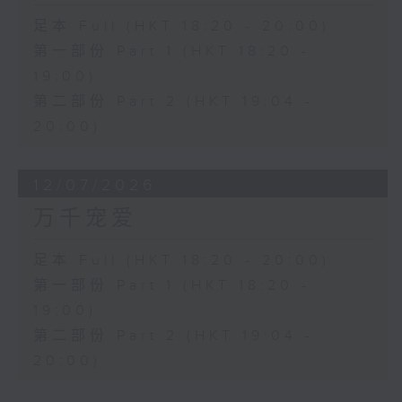
足本 Full (HKT 18:20 - 20:00)
第一部份 Part 1 (HKT 18:20 -
19:00)
第二部份 Part 2 (HKT 19:04 -
20:00)
12/07/2026
万千宠爱
足本 Full (HKT 18:20 - 20:00)
第一部份 Part 1 (HKT 18:20 -
19:00)
第二部份 Part 2 (HKT 19:04 -
20:00)