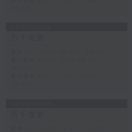
第二部份 Part 2 (HKT 19:04 -
20:00)
21/06/2026
万千宠爱
足本 Full (HKT 18:20 - 20:00)
第一部份 Part 1 (HKT 18:20 -
19:00)
第二部份 Part 2 (HKT 19:04 -
20:00)
14/06/2026
万千宠爱
足本 Full (HKT 18:20 - 20:00)