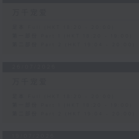
万千宠爱
足本 Full (HKT 18:20 - 20:00)
第一部份 Part 1 (HKT 18:20 - 19:00)
第二部份 Part 2 (HKT 19:04 - 20:00)
26/07/2026
万千宠爱
足本 Full (HKT 18:20 - 20:00)
第一部份 Part 1 (HKT 18:20 - 19:00)
第二部份 Part 2 (HKT 19:04 - 20:00)
19/07/2026