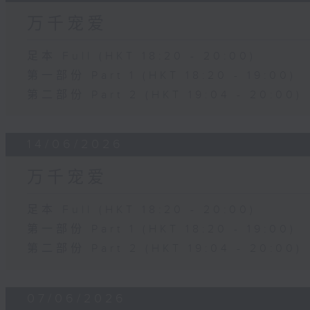
万千宠爱
足本 Full (HKT 18:20 - 20:00)
第一部份 Part 1 (HKT 18:20 - 19:00)
第二部份 Part 2 (HKT 19:04 - 20:00)
14/06/2026
万千宠爱
足本 Full (HKT 18:20 - 20:00)
第一部份 Part 1 (HKT 18:20 - 19:00)
第二部份 Part 2 (HKT 19:04 - 20:00)
07/06/2026