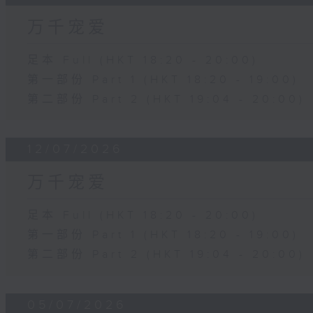
万千宠爱
足本 Full (HKT 18:20 - 20:00)
第一部份 Part 1 (HKT 18:20 - 19:00)
第二部份 Part 2 (HKT 19:04 - 20:00)
12/07/2026
万千宠爱
足本 Full (HKT 18:20 - 20:00)
第一部份 Part 1 (HKT 18:20 - 19:00)
第二部份 Part 2 (HKT 19:04 - 20:00)
05/07/2026