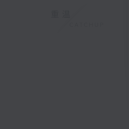
重温
CATCHUP