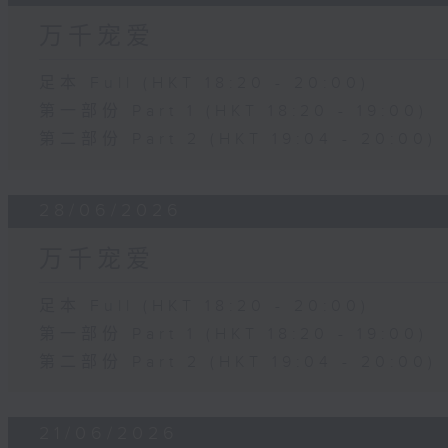
万千宠爱
足本 Full (HKT 18:20 - 20:00)
第一部份 Part 1 (HKT 18:20 - 19:00)
第二部份 Part 2 (HKT 19:04 - 20:00)
28/06/2026
万千宠爱
足本 Full (HKT 18:20 - 20:00)
第一部份 Part 1 (HKT 18:20 - 19:00)
第二部份 Part 2 (HKT 19:04 - 20:00)
21/06/2026