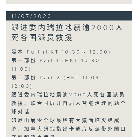
11/07/2026
跟进委内瑞拉地震逾2000人
死各国派员救援
足本 Full (HKT 10:30 - 12:00)
第一部份 Part 1 (HKT 10:30 -
11:00)
第二部份 Part 2 (HKT 11:04 -
12:00)
跟进委内瑞拉地震逾2000人死各国派员
救援、联合国展开首届人智能治理问题全
球对话
印尼山崩令全球最稀有大猿面临灭绝威
胁、加拿大研究指出卡通片反派带外国口