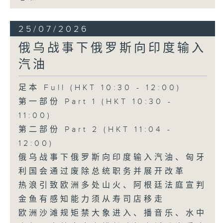
25/07/2026
俄乌战事下俄罗斯向印度输入
汽油
足本 Full (HKT 10:30 - 12:00)
第一部份 Part 1 (HKT 10:30 -
11:00)
第二部份 Part 2 (HKT 11:04 -
12:00)
俄乌战事下俄罗斯向印度输入汽油、匈牙
利国会通过废除总统职务并展开改革
热浪引致欧洲多处山火、阿根廷法庭宣判
金鱼有感知能力须从寿司店移走
欧洲沙滩规矩禁大象进入、播音乐、水中