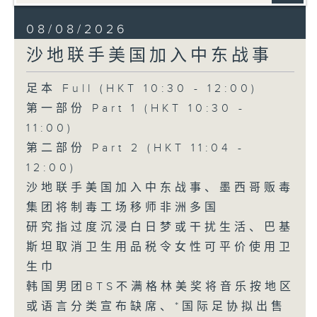
08/08/2026
沙地联手美国加入中东战事
足本 Full (HKT 10:30 - 12:00)
第一部份 Part 1 (HKT 10:30 -
11:00)
第二部份 Part 2 (HKT 11:04 -
12:00)
沙地联手美国加入中东战事、墨西哥贩毒
集团将制毒工场移师非洲多国
研究指过度沉浸白日梦或干扰生活、巴基
斯坦取消卫生用品税令女性可平价使用卫
生巾
韩国男团BTS不满格林美奖将音乐按地区
或语言分类宣布缺席、*国际足协拟出售