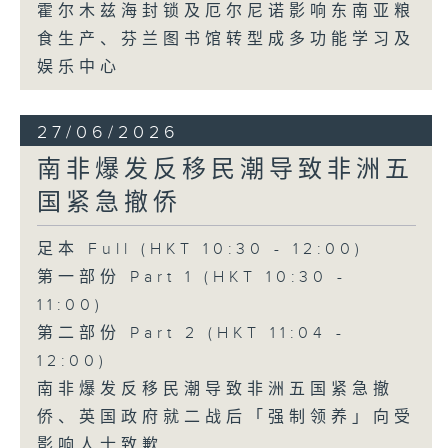
霍尔木兹海封锁及厄尔尼诺影响东南亚粮
食生产、芬兰图书馆转型成多功能学习及
娱乐中心
27/06/2026
南非爆发反移民潮导致非洲五
国紧急撤侨
足本 Full (HKT 10:30 - 12:00)
第一部份 Part 1 (HKT 10:30 -
11:00)
第二部份 Part 2 (HKT 11:04 -
12:00)
南非爆发反移民潮导致非洲五国紧急撤
侨、英国政府就二战后「强制领养」向受
影响人士致歉