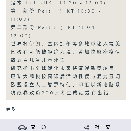
足本 Full (HKT 10:30 - 12:00)
第一部份 Part 1 (HKT 10:30 -
11:00)
第二部份 Part 2 (HKT 11:04 -
12:00)
世界杯伊朗、塞内加尔等多地球迷入境美
国极有可能被拒绝入境、孟加拉麻疹疫情
致五百几名儿童死亡
研究指出全球暖化未来将淹浸新奥尔良、
巴黎大规模校园课后活动性侵与暴力丑闻
欧盟设立人工智慧特使、印度以新电脑系
统改卷致逾200万考生成绩或有出错
更多 ...
交 通
社 交