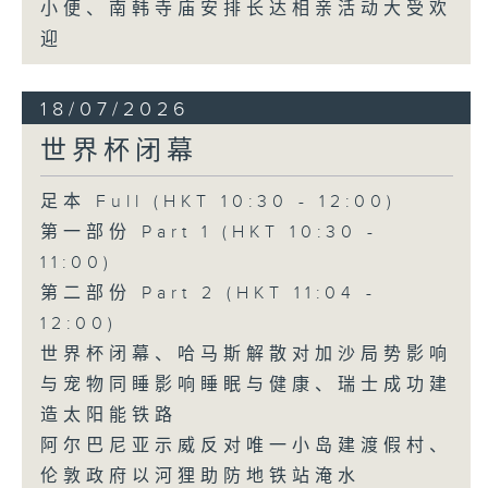
小便、南韩寺庙安排长达相亲活动大受欢
迎
18/07/2026
世界杯闭幕
足本 Full (HKT 10:30 - 12:00)
第一部份 Part 1 (HKT 10:30 -
11:00)
第二部份 Part 2 (HKT 11:04 -
12:00)
世界杯闭幕、哈马斯解散对加沙局势影响
与宠物同睡影响睡眠与健康、瑞士成功建
造太阳能铁路
阿尔巴尼亚示威反对唯一小岛建渡假村、
伦敦政府以河狸助防地铁站淹水