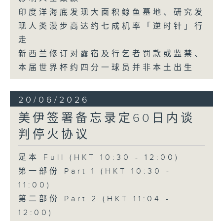
印度洋海底发现大面积鲸鱼墓地、研究发
现人类漫步高达约七成机率「逆时针」行
走
新西兰修订对露宿及行乞者罚款或监禁、
本届世界杯约四分一球员并非本土出生
20/06/2026
美伊签署备忘录定60日内谈
判停火协议
足本 Full (HKT 10:30 - 12:00)
第一部份 Part 1 (HKT 10:30 -
11:00)
第二部份 Part 2 (HKT 11:04 -
12:00)