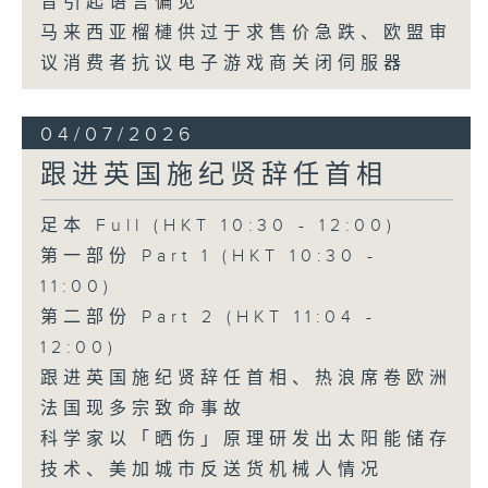
音引起语言偏见
马来西亚榴槤供过于求售价急跌、欧盟审
议消费者抗议电子游戏商关闭伺服器
04/07/2026
跟进英国施纪贤辞任首相
足本 Full (HKT 10:30 - 12:00)
第一部份 Part 1 (HKT 10:30 -
11:00)
第二部份 Part 2 (HKT 11:04 -
12:00)
跟进英国施纪贤辞任首相、热浪席卷欧洲
法国现多宗致命事故
科学家以「晒伤」原理研发出太阳能储存
技术、美加城市反送货机械人情况