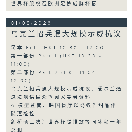
世界杯股权遭欧洲足协威胁杯葛
01/08/2026
乌克兰招兵遇大规模示威抗议
足本 Full (HKT 10:30 - 12:00)
第一部份 Part 1 (HKT 10:30 -
11:00)
第二部份 Part 2 (HKT 11:04 -
12:00)
乌克兰招兵遇大规模示威抗议、爱尔兰通
过法规供民众查阅家暴者资料
AI模型监管、韩国餐厅以蚂蚁作甜品伴
碟遭检控
剑桥硕士统计世界杯碳排放等同冰岛一年
总和