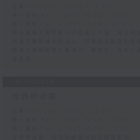
足本 Full (HKT 10:30 - 12:00)
第一部份 Part 1 (HKT 10:30 - 11:00)
第二部份 Part 2 (HKT 11:04 - 12:00)
俄乌战事下俄罗斯向印度输入汽油、匈牙利
热浪引致欧洲多处山火、阿根廷法庭宣判金
欧洲沙滩规矩禁大象进入、播音乐、水中小
受欢迎
18/07/2026
世界杯闭幕
足本 Full (HKT 10:30 - 12:00)
第一部份 Part 1 (HKT 10:30 - 11:00)
第二部份 Part 2 (HKT 11:04 - 12:00)
世界杯闭幕、哈马斯解散对加沙局势影响