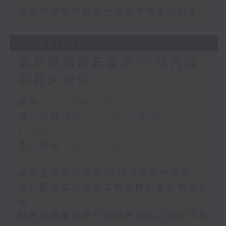
本届世界杯约四分一球员并非本土出生
20/06/2026
美伊签署备忘录定60日内谈
判停火协议
足本 Full (HKT 10:30 - 12:00)
第一部份 Part 1 (HKT 10:30 -
11:00)
第二部份 Part 2 (HKT 11:04 -
12:00)
美伊签署备忘录定60日内谈判停火协
议、欧盟实施边境管制及庇护审核新规生
效
拉斯维加斯禁药比赛测试冀助运动科学发