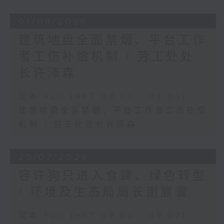
01/08/2026
建筑地盘全面禁烟、平台工作
者工伤补偿机制 / 劳工处处
长许泽森
足本 Full (HKT 08:00 - 09:00)
建筑地盘全面禁烟、平台工作者工伤补偿
机制 / 劳工处处长许泽森
25/07/2026
容许狗只进入食肆、绿色转型
/ 环境及生态局局长谢展寰
足本 Full (HKT 08:00 - 09:00)