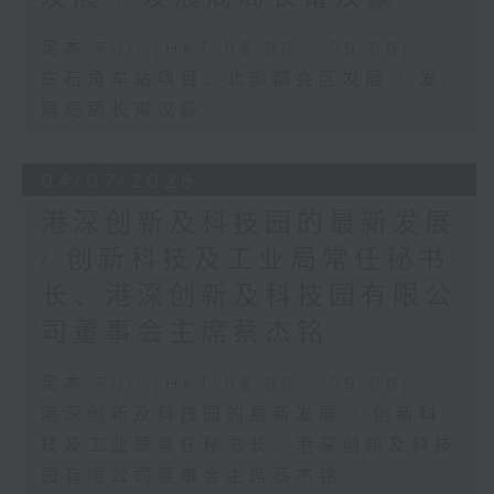
足本 Full (HKT 08:00 - 09:00)
白石角车站项目、北部都会区发展 / 发
展局局长甯汉豪
04/07/2026
港深创新及科技园的最新发展
/ 创新科技及工业局常任秘书
长、港深创新及科技园有限公
司董事会主席蔡杰铭
足本 Full (HKT 08:00 - 09:00)
港深创新及科技园的最新发展 / 创新科
技及工业局常任秘书长、港深创新及科技
园有限公司董事会主席蔡杰铭