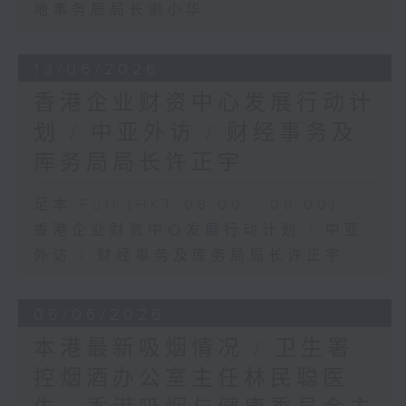
地事务局局长谢小华
13/06/2026
香港企业财资中心发展行动计
划 / 中亚外访 / 财经事务及
库务局局长许正宇
足本 Full (HKT 08:00 - 09:00)
香港企业财资中心发展行动计划 / 中亚
外访 / 财经事务及库务局局长许正宇
06/06/2026
本港最新吸烟情况 / 卫生署
控烟酒办公室主任林民聪医