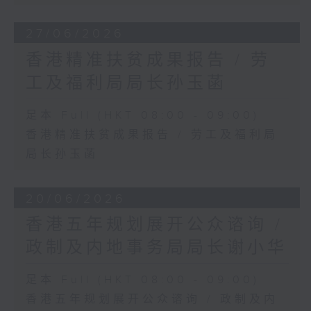
27/06/2026
香港精准扶贫成果报告 / 劳
工及福利局局长孙玉菡
足本 Full (HKT 08:00 - 09:00)
香港精准扶贫成果报告 / 劳工及福利局
局长孙玉菡
20/06/2026
香港五年规划展开公众谘询 /
政制及内地事务局局长谢小华
足本 Full (HKT 08:00 - 09:00)
香港五年规划展开公众谘询 / 政制及内