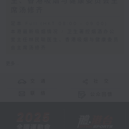
生、香港吸烟与健康委员会主
席汤修齐
足本 Full (HKT 08:00 - 09:00)
本港最新吸烟情况 / 卫生署控烟酒办公
室主任林民聪医生、香港吸烟与健康委员
会主席汤修齐
更多 ...
交 通
社 交
联 络
公众回馈