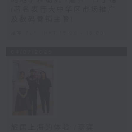
(著名表行大中华区市场推广
及数码营销主管)
足本 Full (HKT 15:00 - 16:00)
04/07/2026
旅居上海的体验 /嘉宾: