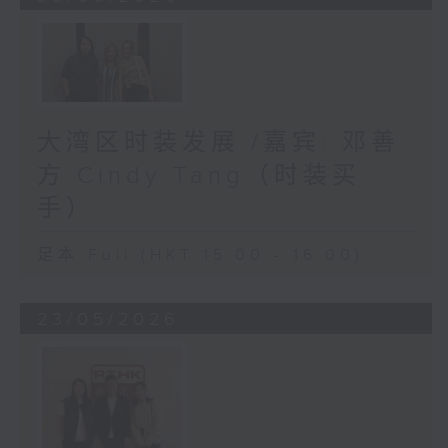
大湾区时装发展 /嘉宾: 邓善
方 Cindy Tang（时装买
手）
足本 Full (HKT 15:00 - 16:00)
23/05/2026