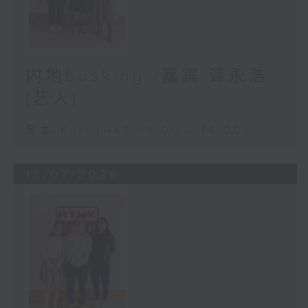
内地busking /嘉宾:谭永浩
(艺人)
足本 Full (HKT 15:00 - 16:00)
18/07/2026