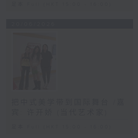
足本 Full (HKT 15:00 - 16:00)
20/06/2026
把中式美学带到国际舞台 /嘉
宾: 许开娇 (当代艺术家)
足本 Full (HKT 15:00 - 16:00)