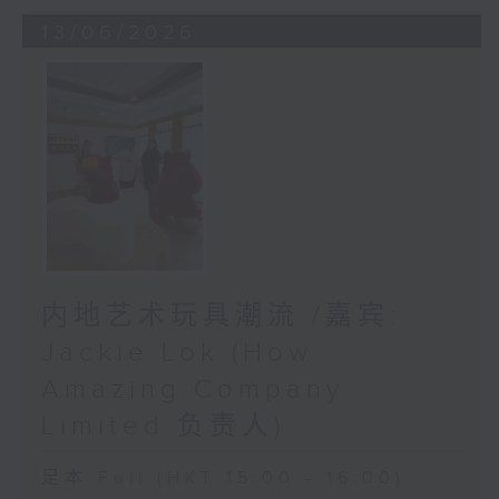
13/06/2026
内地艺术玩具潮流 /嘉宾:
Jackie Lok (How
Amazing Company
Limited 负责人)
足本 Full (HKT 15:00 - 16:00)