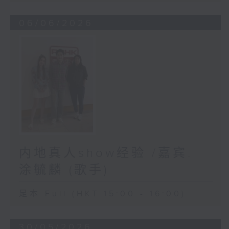
06/06/2026
内地真人show经验 /嘉宾:
涂毓麟 (歌手)
足本 Full (HKT 15:00 - 16:00)
30/05/2026