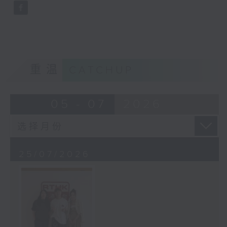
重温
CATCHUP
05 - 07
2026
25/07/2026