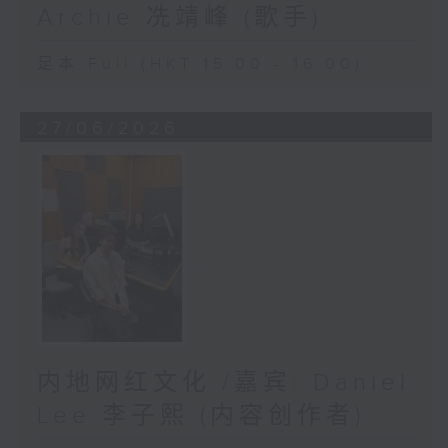
Archie 冼靖峰 (歌手)
足本 Full (HKT 15:00 - 16:00)
27/06/2026
内地网红文化 /嘉宾: Daniel
Lee 李子熙 (内容创作者)