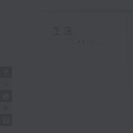
重温
CATCHUP