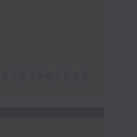
(著名时装品牌副行政总裁)