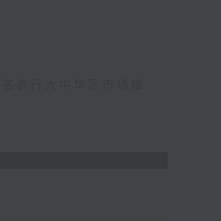
(著名表行大中华区市场推