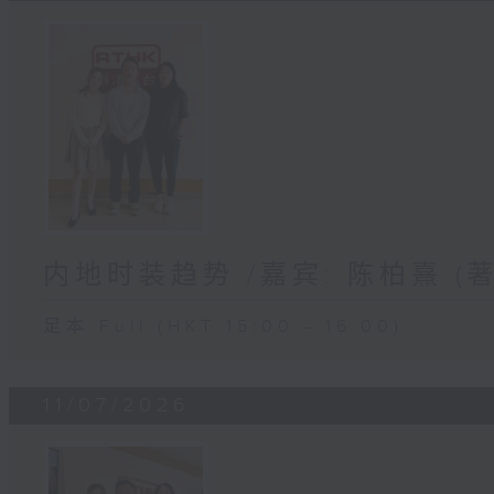
内地时装趋势 /嘉宾: 陈柏熹 
足本 Full (HKT 15:00 - 16:00)
11/07/2026