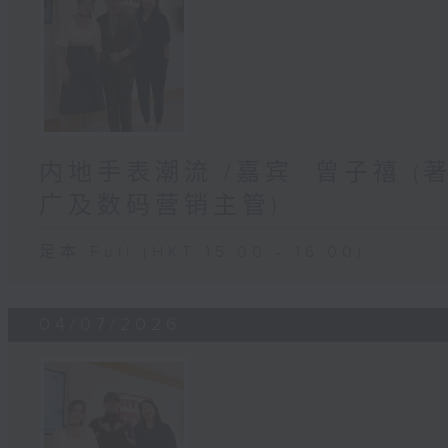
内地手表潮流 /嘉宾: 曾子禧 
广及数码营销主管)
足本 Full (HKT 15:00 - 16:00)
04/07/2026