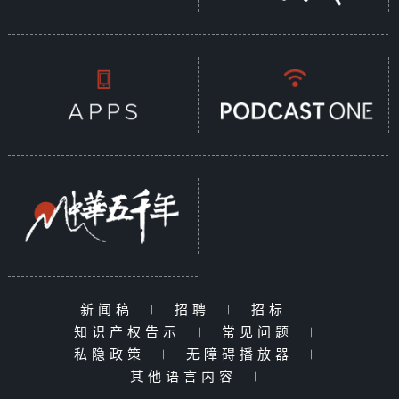
新闻稿
|
招聘
|
招标
|
知识产权告示
|
常见问题
|
私隐政策
|
无障碍播放器
|
其他语言内容
|