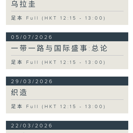
乌拉圭
足本 Full (HKT 12:15 - 13:00)
05/07/2026
一带一路与国际盛事:总论
足本 Full (HKT 12:15 - 13:00)
29/03/2026
织造
足本 Full (HKT 12:15 - 13:00)
22/03/2026