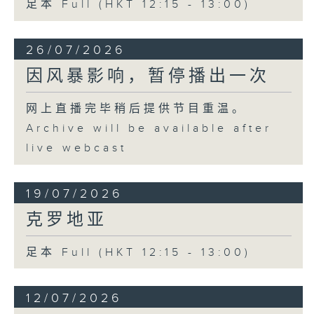
足本 Full (HKT 12:15 - 13:00)
26/07/2026
因风暴影响，暂停播出一次
网上直播完毕稍后提供节目重温。
Archive will be available after
live webcast
19/07/2026
克罗地亚
足本 Full (HKT 12:15 - 13:00)
12/07/2026