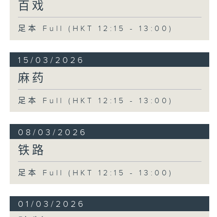
百戏
足本 Full (HKT 12:15 - 13:00)
15/03/2026
麻药
足本 Full (HKT 12:15 - 13:00)
08/03/2026
铁路
足本 Full (HKT 12:15 - 13:00)
01/03/2026