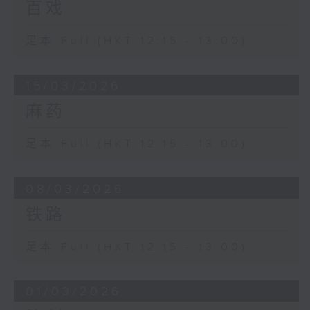
百戏
足本 Full (HKT 12:15 - 13:00)
15/03/2026
麻药
足本 Full (HKT 12:15 - 13:00)
08/03/2026
铁路
足本 Full (HKT 12:15 - 13:00)
01/03/2026