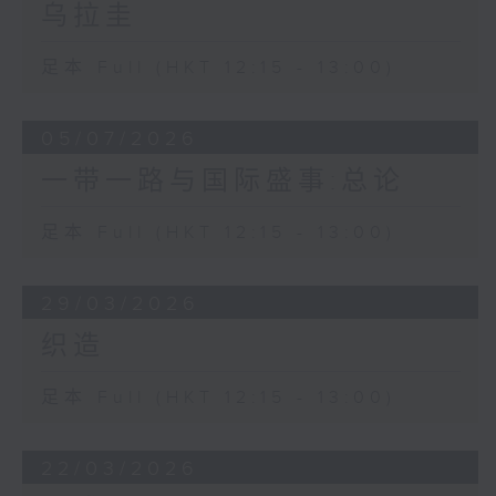
乌拉圭
足本 Full (HKT 12:15 - 13:00)
05/07/2026
一带一路与国际盛事:总论
足本 Full (HKT 12:15 - 13:00)
29/03/2026
织造
足本 Full (HKT 12:15 - 13:00)
22/03/2026