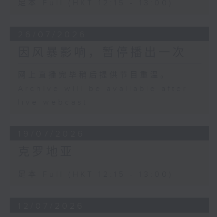
足本 Full (HKT 12:15 - 13:00)
26/07/2026
因风暴影响，暂停播出一次
网上直播完毕稍后提供节目重温。
Archive will be available after
live webcast
19/07/2026
克罗地亚
足本 Full (HKT 12:15 - 13:00)
12/07/2026