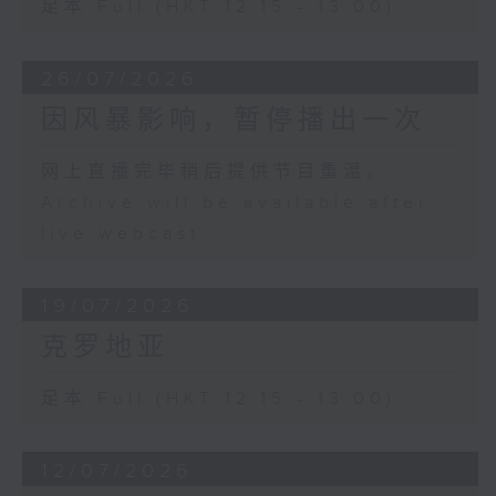
足本 Full (HKT 12:15 - 13:00)
26/07/2026
因风暴影响，暂停播出一次
网上直播完毕稍后提供节目重温。
Archive will be available after
live webcast
19/07/2026
克罗地亚
足本 Full (HKT 12:15 - 13:00)
12/07/2026