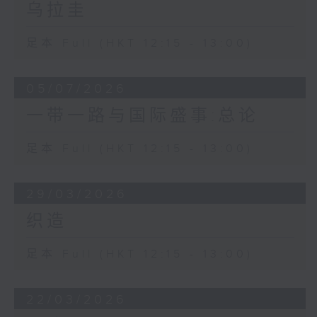
乌拉圭
足本 Full (HKT 12:15 - 13:00)
05/07/2026
一带一路与国际盛事:总论
足本 Full (HKT 12:15 - 13:00)
29/03/2026
织造
足本 Full (HKT 12:15 - 13:00)
22/03/2026