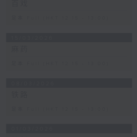
百戏
足本 Full (HKT 12:15 - 13:00)
15/03/2026
麻药
足本 Full (HKT 12:15 - 13:00)
08/03/2026
铁路
足本 Full (HKT 12:15 - 13:00)
01/03/2026