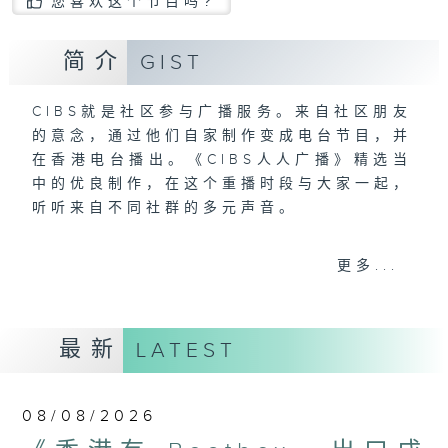
您喜欢这个节目吗?
简介
GIST
CIBS就是社区参与广播服务。来自社区朋友
的意念，通过他们自家制作变成电台节目，并
在香港电台播出。《CIBS人人广播》精选当
中的优良制作，在这个重播时段与大家一起，
听听来自不同社群的多元声音。
意见
更多...
最新
LATEST
08/08/2026