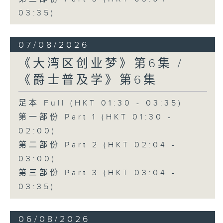
03:35)
07/08/2026
《大湾区创业梦》第6集 /
《爵士普及学》第6集
足本 Full (HKT 01:30 - 03:35)
第一部份 Part 1 (HKT 01:30 -
02:00)
第二部份 Part 2 (HKT 02:04 -
03:00)
第三部份 Part 3 (HKT 03:04 -
03:35)
06/08/2026