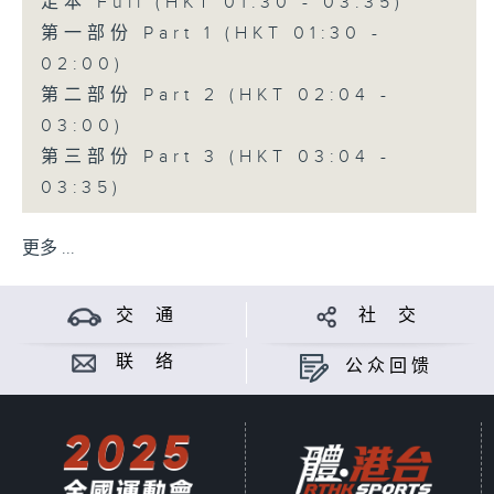
足本 Full (HKT 01:30 - 03:35)
第一部份 Part 1 (HKT 01:30 -
02:00)
第二部份 Part 2 (HKT 02:04 -
03:00)
第三部份 Part 3 (HKT 03:04 -
03:35)
更多 ...
交 通
社 交
联 络
公众回馈