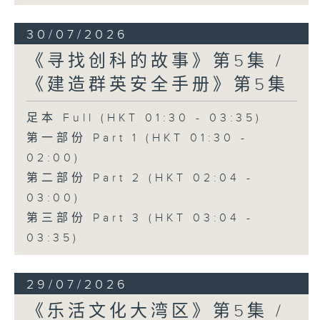
30/07/2026
《寻找创科的故事》第5集 /
《建造群英安全手册》第5集
足本 Full (HKT 01:30 - 03:35)
第一部份 Part 1 (HKT 01:30 -
02:00)
第二部份 Part 2 (HKT 02:04 -
03:00)
第三部份 Part 3 (HKT 03:04 -
03:35)
29/07/2026
《乐活文化大湾区》第5集 /