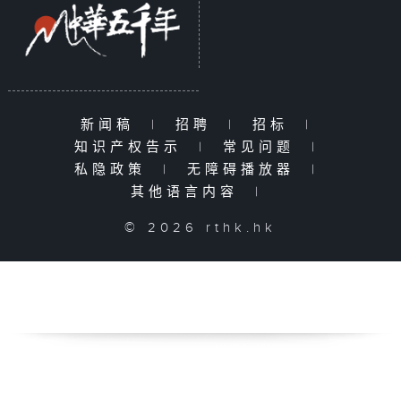
新闻稿
|
招聘
|
招标
|
知识产权告示
|
常见问题
|
私隐政策
|
无障碍播放器
|
其他语言内容
|
© 2026 rthk.hk