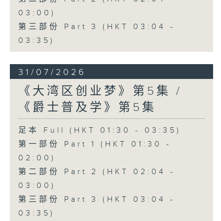
03:00)
第三部份 Part 3 (HKT 03:04 -
03:35)
31/07/2026
《大湾区创业梦》第5集 /
《爵士普及学》第5集
足本 Full (HKT 01:30 - 03:35)
第一部份 Part 1 (HKT 01:30 -
02:00)
第二部份 Part 2 (HKT 02:04 -
03:00)
第三部份 Part 3 (HKT 03:04 -
03:35)