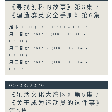
《寻找创科的故事》第6集 /
《建造群英安全手册》第6集
足本 Full (HKT 01:30 - 03:35)
第一部份 Part 1 (HKT 01:30 -
02:00)
第二部份 Part 2 (HKT 02:04 -
03:00)
第三部份 Part 3 (HKT 03:04 -
03:35)
05/08/2026
《乐活文化大湾区》第6集 /
《关于成为运动员的这件事》
第6集