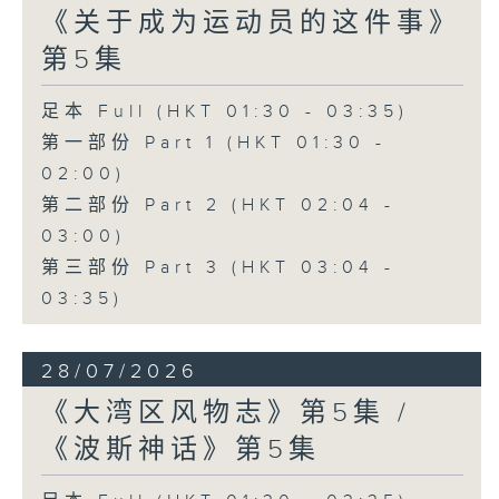
《关于成为运动员的这件事》
第5集
足本 Full (HKT 01:30 - 03:35)
第一部份 Part 1 (HKT 01:30 -
02:00)
第二部份 Part 2 (HKT 02:04 -
03:00)
第三部份 Part 3 (HKT 03:04 -
03:35)
28/07/2026
《大湾区风物志》第5集 /
《波斯神话》第5集