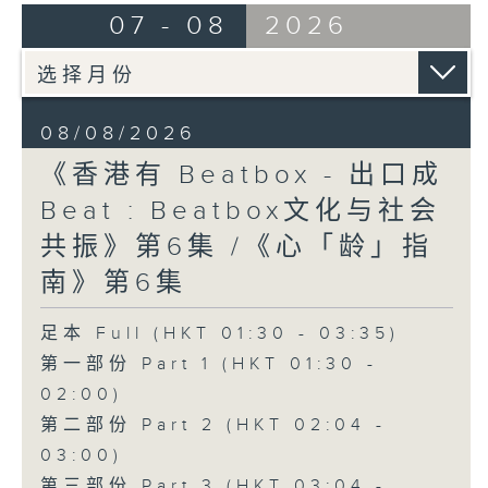
07 - 08
2026
08/08/2026
《香港有 Beatbox - 出口成
Beat : Beatbox文化与社会
共振》第6集 /《心「龄」指
南》第6集
足本 Full (HKT 01:30 - 03:35)
第一部份 Part 1 (HKT 01:30 -
02:00)
第二部份 Part 2 (HKT 02:04 -
03:00)
第三部份 Part 3 (HKT 03:04 -