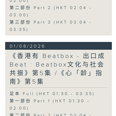
02:00)
第二部份 Part 2 (HKT 02:04 -
03:00)
第三部份 Part 3 (HKT 03:04 -
03:35)
01/08/2026
《香港有 Beatbox - 出口成
Beat : Beatbox文化与社会
共振》第5集 /《心「龄」指
南》第5集
足本 Full (HKT 01:30 - 03:35)
第一部份 Part 1 (HKT 01:30 -
02:00)
第二部份 Part 2 (HKT 02:04 -