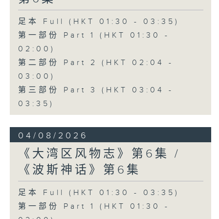
足本 Full (HKT 01:30 - 03:35)
第一部份 Part 1 (HKT 01:30 -
02:00)
第二部份 Part 2 (HKT 02:04 -
03:00)
第三部份 Part 3 (HKT 03:04 -
03:35)
04/08/2026
《大湾区风物志》第6集 /
《波斯神话》第6集
足本 Full (HKT 01:30 - 03:35)
第一部份 Part 1 (HKT 01:30 -