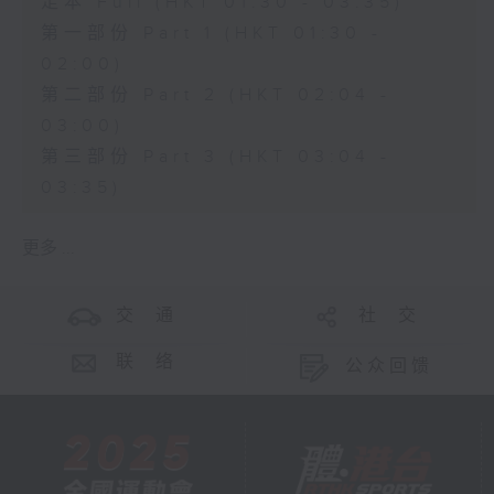
足本 Full (HKT 01:30 - 03:35)
第一部份 Part 1 (HKT 01:30 -
02:00)
第二部份 Part 2 (HKT 02:04 -
03:00)
第三部份 Part 3 (HKT 03:04 -
03:35)
更多 ...
交 通
社 交
联 络
公众回馈