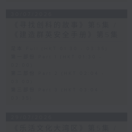
30/07/2026
《寻找创科的故事》第5集 /
《建造群英安全手册》第5集
足本 Full (HKT 01:30 - 03:35)
第一部份 Part 1 (HKT 01:30 -
02:00)
第二部份 Part 2 (HKT 02:04 -
03:00)
第三部份 Part 3 (HKT 03:04 -
03:35)
29/07/2026
《乐活文化大湾区》第5集 /