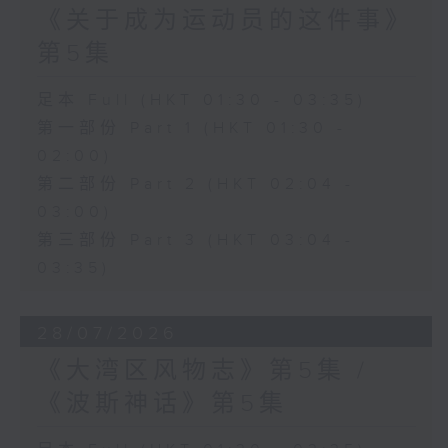
《关于成为运动员的这件事》
第5集
足本 Full (HKT 01:30 - 03:35)
第一部份 Part 1 (HKT 01:30 -
02:00)
第二部份 Part 2 (HKT 02:04 -
03:00)
第三部份 Part 3 (HKT 03:04 -
03:35)
28/07/2026
《大湾区风物志》第5集 /
《波斯神话》第5集