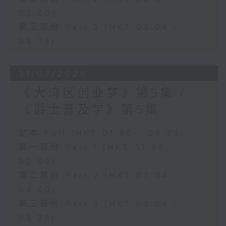
03:00)
第三部份 Part 3 (HKT 03:04 -
03:35)
31/07/2026
《大湾区创业梦》第5集 /
《爵士普及学》第5集
足本 Full (HKT 01:30 - 03:35)
第一部份 Part 1 (HKT 01:30 -
02:00)
第二部份 Part 2 (HKT 02:04 -
03:00)
第三部份 Part 3 (HKT 03:04 -
03:35)