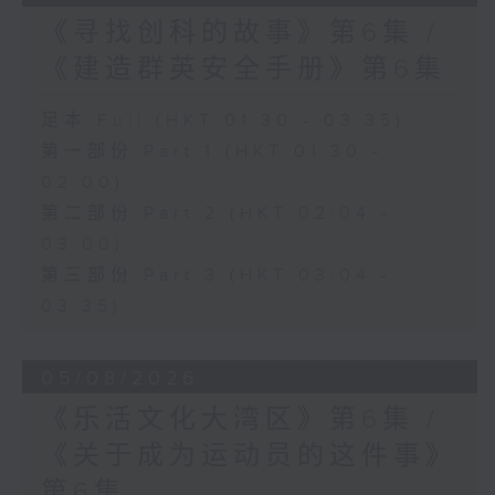
《寻找创科的故事》第6集 /
《建造群英安全手册》第6集
足本 Full (HKT 01:30 - 03:35)
第一部份 Part 1 (HKT 01:30 -
02:00)
第二部份 Part 2 (HKT 02:04 -
03:00)
第三部份 Part 3 (HKT 03:04 -
03:35)
05/08/2026
《乐活文化大湾区》第6集 /
《关于成为运动员的这件事》
第6集