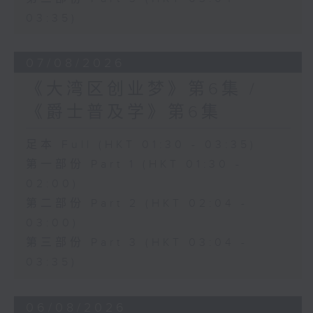
03:35)
07/08/2026
《大湾区创业梦》第6集 /
《爵士普及学》第6集
足本 Full (HKT 01:30 - 03:35)
第一部份 Part 1 (HKT 01:30 -
02:00)
第二部份 Part 2 (HKT 02:04 -
03:00)
第三部份 Part 3 (HKT 03:04 -
03:35)
06/08/2026