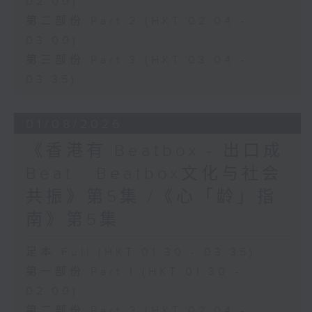
02:00)
第二部份 Part 2 (HKT 02:04 -
03:00)
第三部份 Part 3 (HKT 03:04 -
03:35)
01/08/2026
《香港有 Beatbox - 出口成
Beat : Beatbox文化与社会
共振》第5集 /《心「龄」指
南》第5集
足本 Full (HKT 01:30 - 03:35)
第一部份 Part 1 (HKT 01:30 -
02:00)
第二部份 Part 2 (HKT 02:04 -