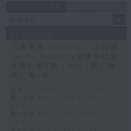
07 - 08
2026
08/08/2026
《香港有 Beatbox - 出口成
Beat : Beatbox文化与社会
共振》第6集 /《心「龄」指
南》第6集
足本 Full (HKT 01:30 - 03:35)
第一部份 Part 1 (HKT 01:30 -
02:00)
第二部份 Part 2 (HKT 02:04 -
03:00)
第三部份 Part 3 (HKT 03:04 -