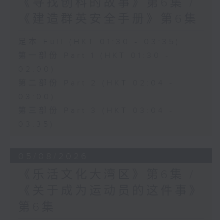
《寻找创科的故事》第6集 /
《建造群英安全手册》第6集
足本 Full (HKT 01:30 - 03:35)
第一部份 Part 1 (HKT 01:30 -
02:00)
第二部份 Part 2 (HKT 02:04 -
03:00)
第三部份 Part 3 (HKT 03:04 -
03:35)
05/08/2026
《乐活文化大湾区》第6集 /
《关于成为运动员的这件事》
第6集