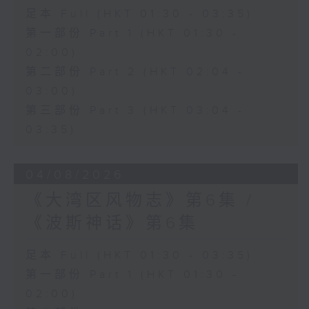
足本 Full (HKT 01:30 - 03:35)
第一部份 Part 1 (HKT 01:30 -
02:00)
第二部份 Part 2 (HKT 02:04 -
03:00)
第三部份 Part 3 (HKT 03:04 -
03:35)
04/08/2026
《大湾区风物志》第6集 /
《波斯神话》第6集
足本 Full (HKT 01:30 - 03:35)
第一部份 Part 1 (HKT 01:30 -
02:00)