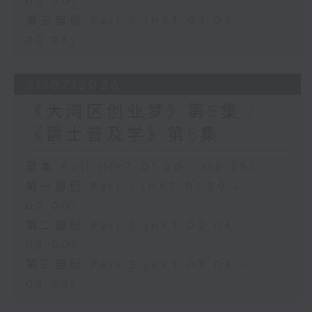
03:00)
第三部份 Part 3 (HKT 03:04 -
03:35)
31/07/2026
《大湾区创业梦》第5集 /
《爵士普及学》第5集
足本 Full (HKT 01:30 - 03:35)
第一部份 Part 1 (HKT 01:30 -
02:00)
第二部份 Part 2 (HKT 02:04 -
03:00)
第三部份 Part 3 (HKT 03:04 -
03:35)