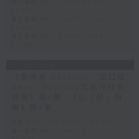
第一部份 Part 1 (HKT 01:30 -
02:00)
第二部份 Part 2 (HKT 02:04 -
03:00)
第三部份 Part 3 (HKT 03:04 -
03:35)
25/07/2026
《香港有 Beatbox - 出口成
Beat : Beatbox文化与社会
共振》第4集 /《心「龄」指
南》第4集
足本 Full (HKT 01:30 - 03:35)
第一部份 Part 1 (HKT 01:30 -