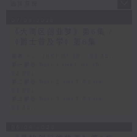
07/08/2026
《大湾区创业梦》第6集 /
《爵士普及学》第6集
足本 Full (HKT 01:30 - 03:35)
第一部份 Part 1 (HKT 01:30 -
02:00)
第二部份 Part 2 (HKT 02:04 -
03:00)
第三部份 Part 3 (HKT 03:04 -
03:35)
06/08/2026