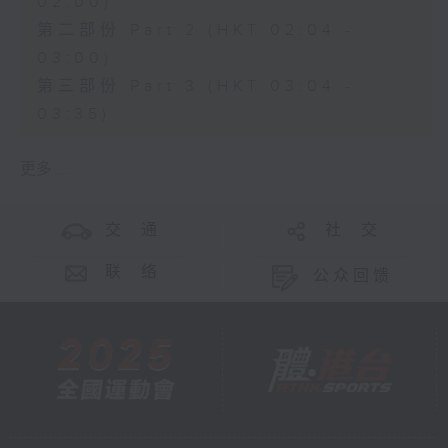
02:00)
第二部份 Part 2 (HKT 02:04 -
03:00)
第三部份 Part 3 (HKT 03:04 -
03:35)
更多 ...
交 通
社 交
联 络
公众回馈