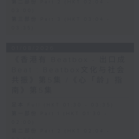
第二部份 Part 2 (HKT 02:04 -
03:00)
第三部份 Part 3 (HKT 03:04 -
03:35)
01/08/2026
《香港有 Beatbox - 出口成
Beat : Beatbox文化与社会
共振》第5集 /《心「龄」指
南》第5集
足本 Full (HKT 01:30 - 03:35)
第一部份 Part 1 (HKT 01:30 -
02:00)
第二部份 Part 2 (HKT 02:04 -