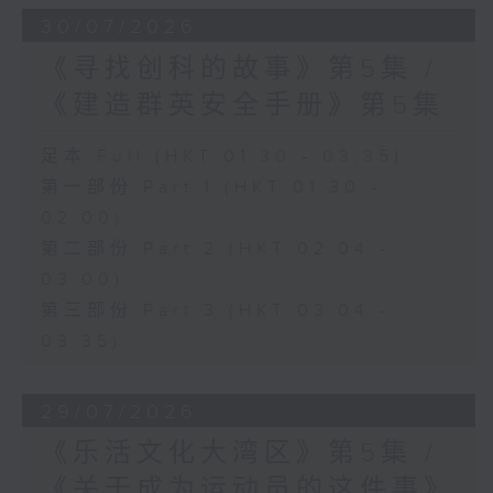
30/07/2026
《寻找创科的故事》第5集 /
《建造群英安全手册》第5集
足本 Full (HKT 01:30 - 03:35)
第一部份 Part 1 (HKT 01:30 -
02:00)
第二部份 Part 2 (HKT 02:04 -
03:00)
第三部份 Part 3 (HKT 03:04 -
03:35)
29/07/2026
《乐活文化大湾区》第5集 /
《关于成为运动员的这件事》