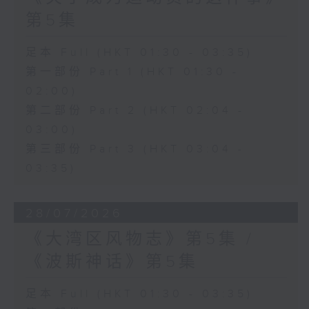
第5集
足本 Full (HKT 01:30 - 03:35)
第一部份 Part 1 (HKT 01:30 -
02:00)
第二部份 Part 2 (HKT 02:04 -
03:00)
第三部份 Part 3 (HKT 03:04 -
03:35)
28/07/2026
《大湾区风物志》第5集 /
《波斯神话》第5集
足本 Full (HKT 01:30 - 03:35)