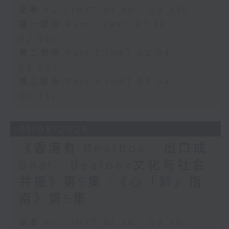
足本 Full (HKT 01:30 - 03:35)
第一部份 Part 1 (HKT 01:30 -
02:00)
第二部份 Part 2 (HKT 02:04 -
03:00)
第三部份 Part 3 (HKT 03:04 -
03:35)
01/08/2026
《香港有 Beatbox - 出口成
Beat : Beatbox文化与社会
共振》第5集 /《心「龄」指
南》第5集
足本 Full (HKT 01:30 - 03:35)