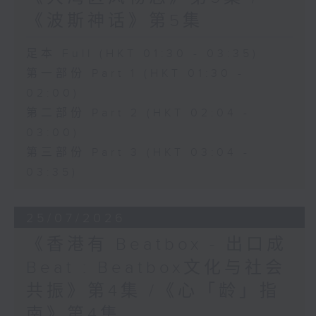
《波斯神话》第5集
足本 Full (HKT 01:30 - 03:35)
第一部份 Part 1 (HKT 01:30 -
02:00)
第二部份 Part 2 (HKT 02:04 -
03:00)
第三部份 Part 3 (HKT 03:04 -
03:35)
25/07/2026
《香港有 Beatbox - 出口成
Beat : Beatbox文化与社会
共振》第4集 /《心「龄」指
南》第4集