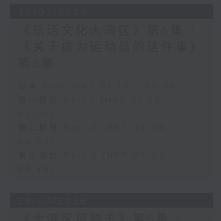
29/07/2026
《乐活文化大湾区》第5集 /
《关于成为运动员的这件事》
第5集
足本 Full (HKT 01:30 - 03:35)
第一部份 Part 1 (HKT 01:30 -
02:00)
第二部份 Part 2 (HKT 02:04 -
03:00)
第三部份 Part 3 (HKT 03:04 -
03:35)
28/07/2026
《大湾区风物志》第5集 /