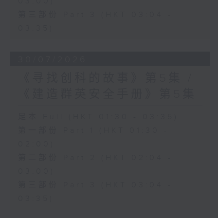
03:00)
第三部份 Part 3 (HKT 03:04 -
03:35)
30/07/2026
《寻找创科的故事》第5集 /
《建造群英安全手册》第5集
足本 Full (HKT 01:30 - 03:35)
第一部份 Part 1 (HKT 01:30 -
02:00)
第二部份 Part 2 (HKT 02:04 -
03:00)
第三部份 Part 3 (HKT 03:04 -
03:35)