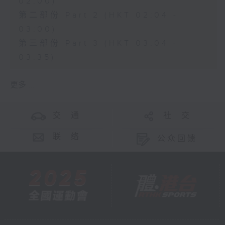
02:00)
第二部份 Part 2 (HKT 02:04 -
03:00)
第三部份 Part 3 (HKT 03:04 -
03:35)
更多 ...
交 通
社 交
联 络
公众回馈