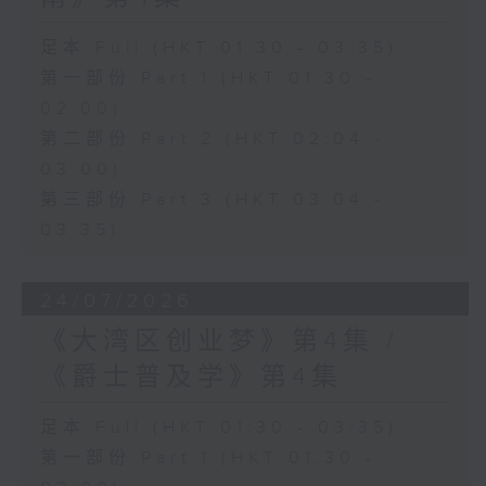
足本 Full (HKT 01:30 - 03:35)
第一部份 Part 1 (HKT 01:30 -
02:00)
第二部份 Part 2 (HKT 02:04 -
03:00)
第三部份 Part 3 (HKT 03:04 -
03:35)
24/07/2026
《大湾区创业梦》第4集 /
《爵士普及学》第4集
足本 Full (HKT 01:30 - 03:35)
第一部份 Part 1 (HKT 01:30 -