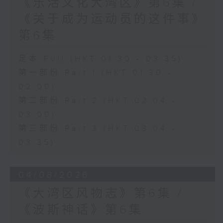
《乐活文化大湾区》第6集 /
《关于成为运动员的这件事》
第6集
足本 Full (HKT 01:30 - 03:35)
第一部份 Part 1 (HKT 01:30 -
02:00)
第二部份 Part 2 (HKT 02:04 -
03:00)
第三部份 Part 3 (HKT 03:04 -
03:35)
04/08/2026
《大湾区风物志》第6集 /
《波斯神话》第6集