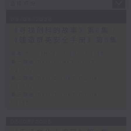
06/08/2026
《寻找创科的故事》第6集 /
《建造群英安全手册》第6集
足本 Full (HKT 01:30 - 03:35)
第一部份 Part 1 (HKT 01:30 -
02:00)
第二部份 Part 2 (HKT 02:04 -
03:00)
第三部份 Part 3 (HKT 03:04 -
03:35)
05/08/2026