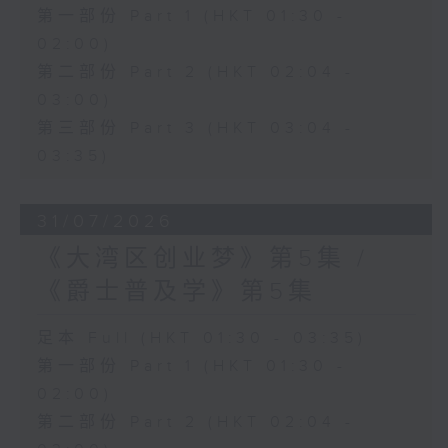
第一部份 Part 1 (HKT 01:30 -
02:00)
第二部份 Part 2 (HKT 02:04 -
03:00)
第三部份 Part 3 (HKT 03:04 -
03:35)
31/07/2026
《大湾区创业梦》第5集 /
《爵士普及学》第5集
足本 Full (HKT 01:30 - 03:35)
第一部份 Part 1 (HKT 01:30 -
02:00)
第二部份 Part 2 (HKT 02:04 -