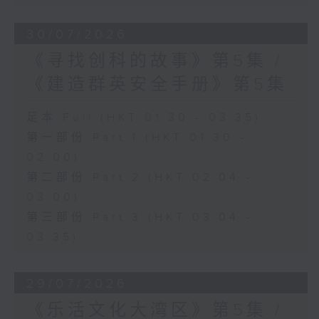
30/07/2026
《寻找创科的故事》第5集 /
《建造群英安全手册》第5集
足本 Full (HKT 01:30 - 03:35)
第一部份 Part 1 (HKT 01:30 -
02:00)
第二部份 Part 2 (HKT 02:04 -
03:00)
第三部份 Part 3 (HKT 03:04 -
03:35)
29/07/2026
《乐活文化大湾区》第5集 /