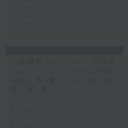
02:00)
第二部份 Part 2 (HKT 02:04 -
03:00)
第三部份 Part 3 (HKT 03:04 -
03:35)
01/08/2026
《香港有 Beatbox - 出口成
Beat : Beatbox文化与社会
共振》第5集 /《心「龄」指
南》第5集
足本 Full (HKT 01:30 - 03:35)
第一部份 Part 1 (HKT 01:30 -
02:00)
第二部份 Part 2 (HKT 02:04 -