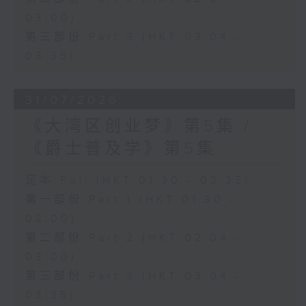
03:00)
第三部份 Part 3 (HKT 03:04 -
03:35)
31/07/2026
《大湾区创业梦》第5集 /
《爵士普及学》第5集
足本 Full (HKT 01:30 - 03:35)
第一部份 Part 1 (HKT 01:30 -
02:00)
第二部份 Part 2 (HKT 02:04 -
03:00)
第三部份 Part 3 (HKT 03:04 -
03:35)