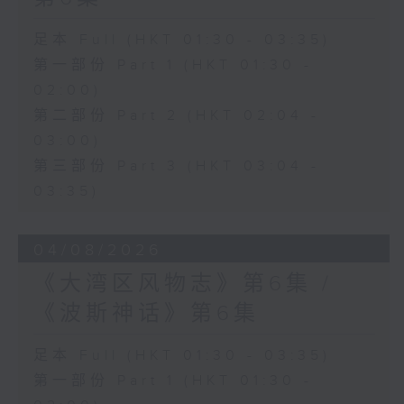
足本 Full (HKT 01:30 - 03:35)
第一部份 Part 1 (HKT 01:30 -
02:00)
第二部份 Part 2 (HKT 02:04 -
03:00)
第三部份 Part 3 (HKT 03:04 -
03:35)
04/08/2026
《大湾区风物志》第6集 /
《波斯神话》第6集
足本 Full (HKT 01:30 - 03:35)
第一部份 Part 1 (HKT 01:30 -