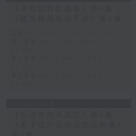
《寻找创科的故事》第6集 /
《建造群英安全手册》第6集
足本 Full (HKT 01:30 - 03:35)
第一部份 Part 1 (HKT 01:30 -
02:00)
第二部份 Part 2 (HKT 02:04 -
03:00)
第三部份 Part 3 (HKT 03:04 -
03:35)
05/08/2026
《乐活文化大湾区》第6集 /
《关于成为运动员的这件事》
第6集