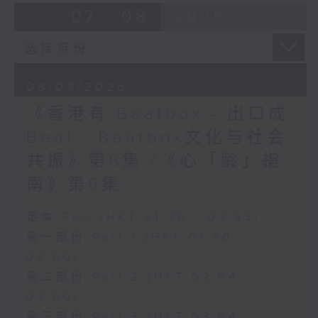
07 - 08
2026
08/08/2026
《香港有 Beatbox - 出口成
Beat : Beatbox文化与社会
共振》第6集 /《心「龄」指
南》第6集
足本 Full (HKT 01:30 - 03:35)
第一部份 Part 1 (HKT 01:30 -
02:00)
第二部份 Part 2 (HKT 02:04 -
03:00)
第三部份 Part 3 (HKT 03:04 -