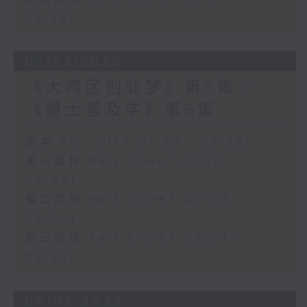
03:35)
07/08/2026
《大湾区创业梦》第6集 /
《爵士普及学》第6集
足本 Full (HKT 01:30 - 03:35)
第一部份 Part 1 (HKT 01:30 -
02:00)
第二部份 Part 2 (HKT 02:04 -
03:00)
第三部份 Part 3 (HKT 03:04 -
03:35)
06/08/2026