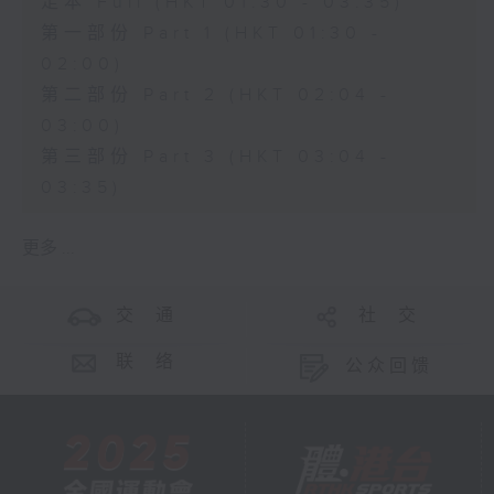
足本 Full (HKT 01:30 - 03:35)
第一部份 Part 1 (HKT 01:30 -
02:00)
第二部份 Part 2 (HKT 02:04 -
03:00)
第三部份 Part 3 (HKT 03:04 -
03:35)
更多 ...
交 通
社 交
联 络
公众回馈