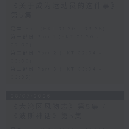
《关于成为运动员的这件事》
第5集
足本 Full (HKT 01:30 - 03:35)
第一部份 Part 1 (HKT 01:30 -
02:00)
第二部份 Part 2 (HKT 02:04 -
03:00)
第三部份 Part 3 (HKT 03:04 -
03:35)
28/07/2026
《大湾区风物志》第5集 /
《波斯神话》第5集