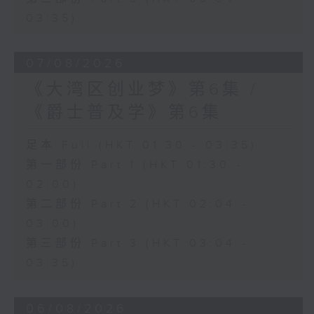
03:35)
07/08/2026
《大湾区创业梦》第6集 /
《爵士普及学》第6集
足本 Full (HKT 01:30 - 03:35)
第一部份 Part 1 (HKT 01:30 -
02:00)
第二部份 Part 2 (HKT 02:04 -
03:00)
第三部份 Part 3 (HKT 03:04 -
03:35)
06/08/2026