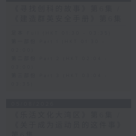
《寻找创科的故事》第6集 /
《建造群英安全手册》第6集
足本 Full (HKT 01:30 - 03:35)
第一部份 Part 1 (HKT 01:30 -
02:00)
第二部份 Part 2 (HKT 02:04 -
03:00)
第三部份 Part 3 (HKT 03:04 -
03:35)
05/08/2026
《乐活文化大湾区》第6集 /
《关于成为运动员的这件事》
第6集