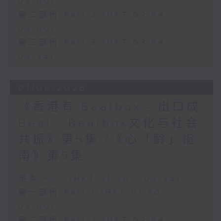
02:00)
第二部份 Part 2 (HKT 02:04 -
03:00)
第三部份 Part 3 (HKT 03:04 -
03:35)
01/08/2026
《香港有 Beatbox - 出口成
Beat : Beatbox文化与社会
共振》第5集 /《心「龄」指
南》第5集
足本 Full (HKT 01:30 - 03:35)
第一部份 Part 1 (HKT 01:30 -
02:00)
第二部份 Part 2 (HKT 02:04 -