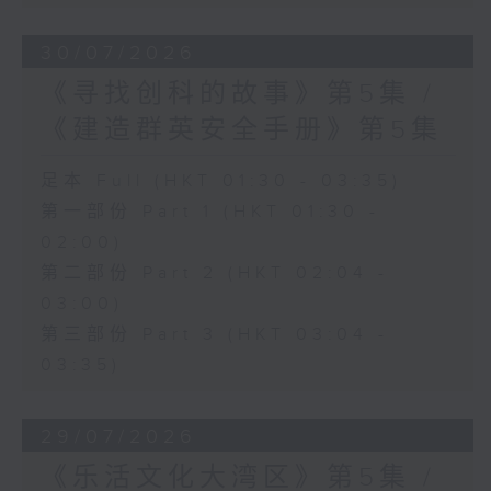
30/07/2026
《寻找创科的故事》第5集 /
《建造群英安全手册》第5集
足本 Full (HKT 01:30 - 03:35)
第一部份 Part 1 (HKT 01:30 -
02:00)
第二部份 Part 2 (HKT 02:04 -
03:00)
第三部份 Part 3 (HKT 03:04 -
03:35)
29/07/2026
《乐活文化大湾区》第5集 /