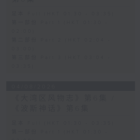
足本 Full (HKT 01:30 - 03:35)
第一部份 Part 1 (HKT 01:30 -
02:00)
第二部份 Part 2 (HKT 02:04 -
03:00)
第三部份 Part 3 (HKT 03:04 -
03:35)
04/08/2026
《大湾区风物志》第6集 /
《波斯神话》第6集
足本 Full (HKT 01:30 - 03:35)
第一部份 Part 1 (HKT 01:30 -