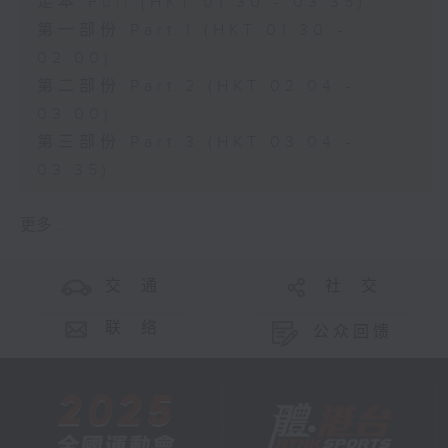
足本 Full (HKT 01:30 - 03:35)
第一部份 Part 1 (HKT 01:30 -
02:00)
第二部份 Part 2 (HKT 02:04 -
03:00)
第三部份 Part 3 (HKT 03:04 -
03:35)
更多 ...
交 通
社 交
联 络
公众回馈