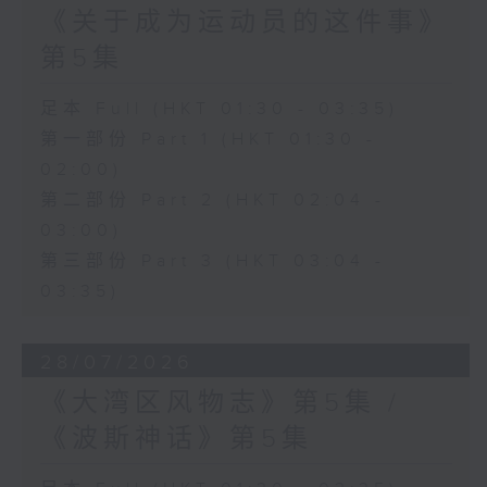
《关于成为运动员的这件事》
第5集
足本 Full (HKT 01:30 - 03:35)
第一部份 Part 1 (HKT 01:30 -
02:00)
第二部份 Part 2 (HKT 02:04 -
03:00)
第三部份 Part 3 (HKT 03:04 -
03:35)
28/07/2026
《大湾区风物志》第5集 /
《波斯神话》第5集