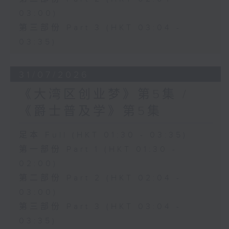
03:00)
第三部份 Part 3 (HKT 03:04 -
03:35)
31/07/2026
《大湾区创业梦》第5集 /
《爵士普及学》第5集
足本 Full (HKT 01:30 - 03:35)
第一部份 Part 1 (HKT 01:30 -
02:00)
第二部份 Part 2 (HKT 02:04 -
03:00)
第三部份 Part 3 (HKT 03:04 -
03:35)