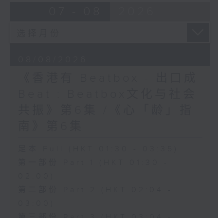
07 - 08
2026
08/08/2026
《香港有 Beatbox - 出口成
Beat : Beatbox文化与社会
共振》第6集 /《心「龄」指
南》第6集
足本 Full (HKT 01:30 - 03:35)
第一部份 Part 1 (HKT 01:30 -
02:00)
第二部份 Part 2 (HKT 02:04 -
03:00)
第三部份 Part 3 (HKT 03:04 -