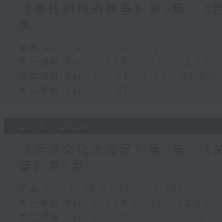
《寻找创科的故事》第5集 /《
集
足本 Full (HKT 01:30 - 03:35)
第一部份 Part 1 (HKT 01:30 - 02:00)
第二部份 Part 2 (HKT 02:04 - 03:00)
第三部份 Part 3 (HKT 03:04 - 03:35)
29/07/2026
《乐活文化大湾区》第5集 /《
事》第5集
足本 Full (HKT 01:30 - 03:35)
第一部份 Part 1 (HKT 01:30 - 02:00)
第二部份 Part 2 (HKT 02:04 - 03:00)