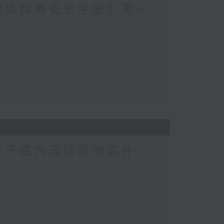
建造群英安全手册》第5
关于成为运动员的这件