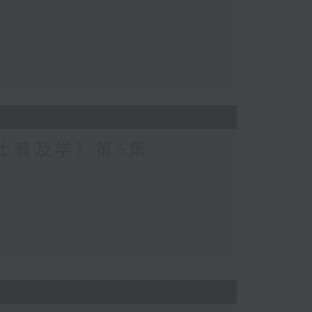
爵士普及学》第5集