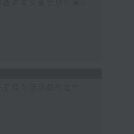
建造群英安全手册》第6
关于成为运动员的这件