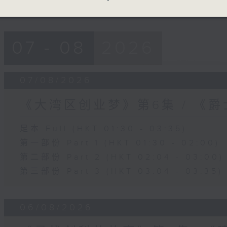
07 - 08
2026
07/08/2026
《大湾区创业梦》第6集 / 《
足本 Full (HKT 01:30 - 03:35)
第一部份 Part 1 (HKT 01:30 - 02:00)
第二部份 Part 2 (HKT 02:04 - 03:00)
第三部份 Part 3 (HKT 03:04 - 03:35)
06/08/2026