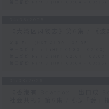
第三部份 Part 3 (HKT 03:04 - 03:35)
04/08/2026
《大湾区风物志》第6集 / 《
足本 Full (HKT 01:30 - 03:35)
第一部份 Part 1 (HKT 01:30 - 02:00)
第二部份 Part 2 (HKT 02:04 - 03:00)
第三部份 Part 3 (HKT 03:04 - 03:35)
01/08/2026
《香港有 Beatbox - 出口成 Be
社会共振》第5集 /《心「龄」