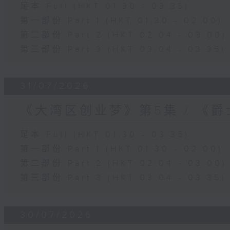
足本 Full (HKT 01:30 - 03:35)
第一部份 Part 1 (HKT 01:30 - 02:00)
第二部份 Part 2 (HKT 02:04 - 03:00)
第三部份 Part 3 (HKT 03:04 - 03:35)
31/07/2026
《大湾区创业梦》第5集 / 《
足本 Full (HKT 01:30 - 03:35)
第一部份 Part 1 (HKT 01:30 - 02:00)
第二部份 Part 2 (HKT 02:04 - 03:00)
第三部份 Part 3 (HKT 03:04 - 03:35)
30/07/2026