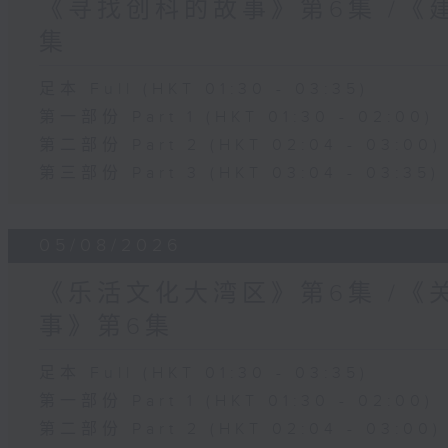
《寻找创科的故事》第6集 /《
集
足本 Full (HKT 01:30 - 03:35)
第一部份 Part 1 (HKT 01:30 - 02:00)
第二部份 Part 2 (HKT 02:04 - 03:00)
第三部份 Part 3 (HKT 03:04 - 03:35)
05/08/2026
《乐活文化大湾区》第6集 /《
事》第6集
足本 Full (HKT 01:30 - 03:35)
第一部份 Part 1 (HKT 01:30 - 02:00)
第二部份 Part 2 (HKT 02:04 - 03:00)