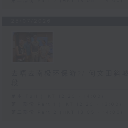
第二部份 Part 2 (HKT 13:05 - 14:00)
25/07/2026
去唔去南极环保游?/ 何文田斜
段
足本 Full (HKT 12:20 - 14:00)
第一部份 Part 1 (HKT 12:20 - 13:00)
第二部份 Part 2 (HKT 13:05 - 14:00)