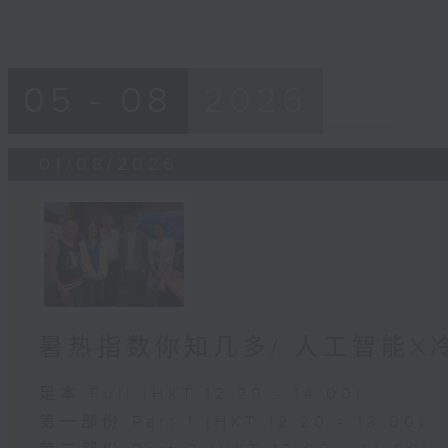
05 - 08
2026
01/08/2026
暑热指数你知几多/ 人工智能X
足本 Full (HKT 12:20 - 14:00)
第一部份 Part 1 (HKT 12:20 - 13:00)