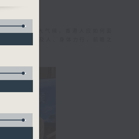
地球村出现这大气候，香港人应如何面
己见，从而推己及人、身体力行，前瞻之