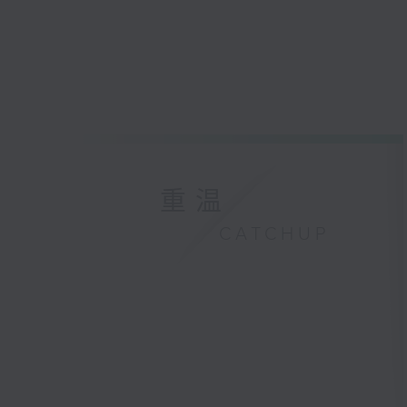
重温
CATCHUP