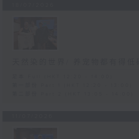
18/07/2026
天然染的世界/ 养宠物都有得低
足本 Full (HKT 12:20 - 14:00)
第一部份 Part 1 (HKT 12:20 - 13:00)
第二部份 Part 2 (HKT 13:05 - 14:00)
11/07/2026