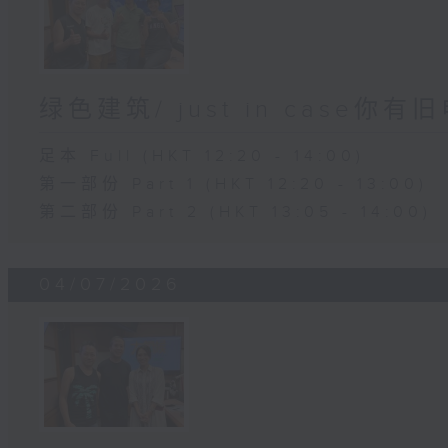
绿色建筑/ just in case你有
足本 Full (HKT 12:20 - 14:00)
第一部份 Part 1 (HKT 12:20 - 13:00)
第二部份 Part 2 (HKT 13:05 - 14:00)
04/07/2026