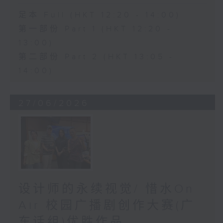
足本 Full (HKT 12:20 - 14:00)
第一部份 Part 1 (HKT 12:20 -
13:00)
第二部份 Part 2 (HKT 13:05 -
14:00)
27/06/2026
设计师的永续视觉/ 惜水On
Air 校园广播剧创作大赛(广
东话组)优胜作品