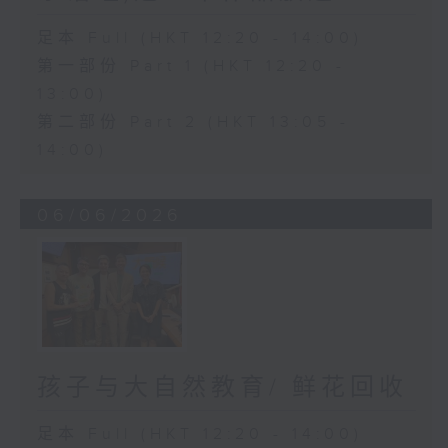
足本 Full (HKT 12:20 - 14:00)
第一部份 Part 1 (HKT 12:20 -
13:00)
第二部份 Part 2 (HKT 13:05 -
14:00)
06/06/2026
孩子与大自然教育/ 鲜花回收
足本 Full (HKT 12:20 - 14:00)