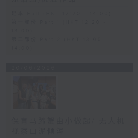
足本 Full (HKT 12:20 - 14:00)
第一部份 Part 1 (HKT 12:20 -
13:00)
第二部份 Part 2 (HKT 13:05 -
14:00)
20/06/2026
保育马蹄蟹由小做起/ 无人机
视察山泥倾泻