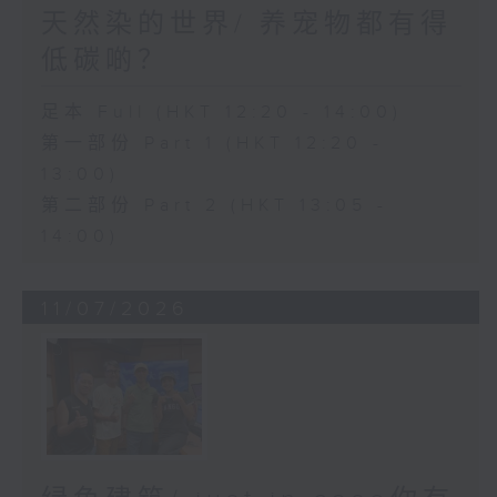
天然染的世界/ 养宠物都有得
低碳啲？
足本 Full (HKT 12:20 - 14:00)
第一部份 Part 1 (HKT 12:20 -
13:00)
第二部份 Part 2 (HKT 13:05 -
14:00)
11/07/2026