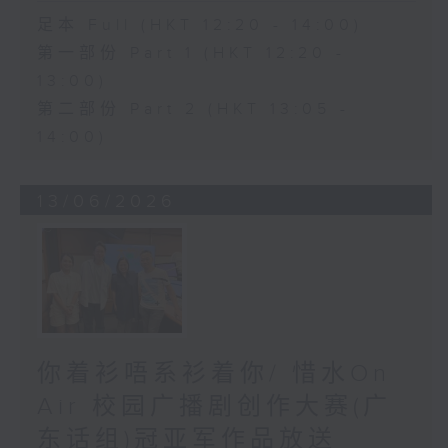
足本 Full (HKT 12:20 - 14:00)
第一部份 Part 1 (HKT 12:20 -
13:00)
第二部份 Part 2 (HKT 13:05 -
14:00)
13/06/2026
你着衫唔系衫着你/ 惜水On
Air 校园广播剧创作大赛(广
东话组)冠亚军作品放送