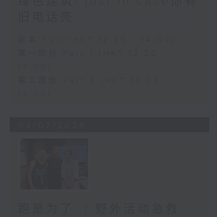
绿色建筑/ just in case你有
旧电话壳
足本 Full (HKT 12:20 - 14:00)
第一部份 Part 1 (HKT 12:20 -
13:00)
第二部份 Part 2 (HKT 13:05 -
14:00)
04/07/2026
跑是为了…/ 野外活动急救