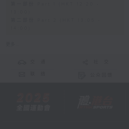
第一部份 Part 1 (HKT 12:20 -
13:00)
第二部份 Part 2 (HKT 13:05 -
14:00)
更多 ...
交 通
社 交
联 络
公众回馈