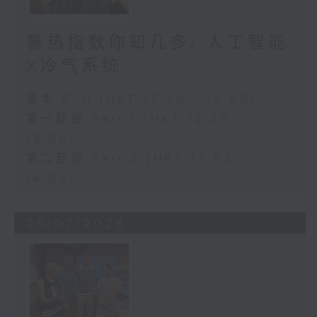
暑热指数你知几多/ 人工智能
X冷气系统
足本 Full (HKT 12:20 - 14:00)
第一部份 Part 1 (HKT 12:20 -
13:00)
第二部份 Part 2 (HKT 13:05 -
14:00)
25/07/2026