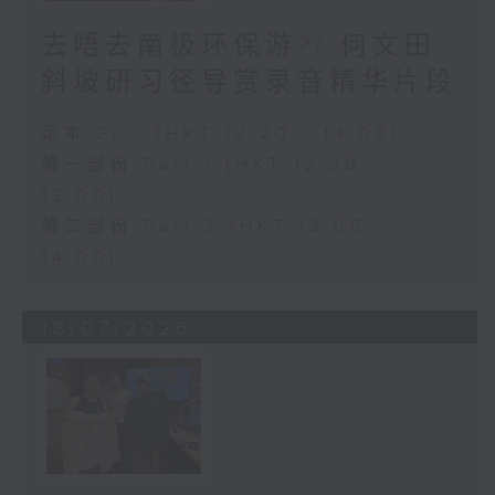
去唔去南极环保游?/ 何文田
斜坡研习径导赏录音精华片段
足本 Full (HKT 12:20 - 14:00)
第一部份 Part 1 (HKT 12:20 -
13:00)
第二部份 Part 2 (HKT 13:05 -
14:00)
18/07/2026