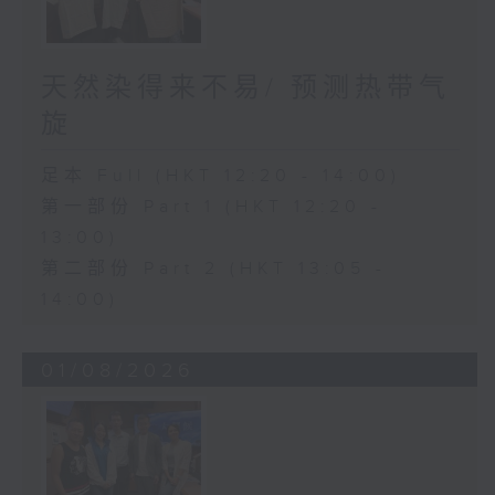
天然染得来不易/ 预测热带气
旋
足本 Full (HKT 12:20 - 14:00)
第一部份 Part 1 (HKT 12:20 -
13:00)
第二部份 Part 2 (HKT 13:05 -
14:00)
01/08/2026