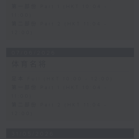
第一部份 Part 1 (HKT 10:04 -
11:00)
第二部份 Part 2 (HKT 11:04 -
12:00)
07/06/2026
体育名将
足本 Full (HKT 10:00 - 12:00)
第一部份 Part 1 (HKT 10:04 -
11:00)
第二部份 Part 2 (HKT 11:04 -
12:00)
31/05/2026