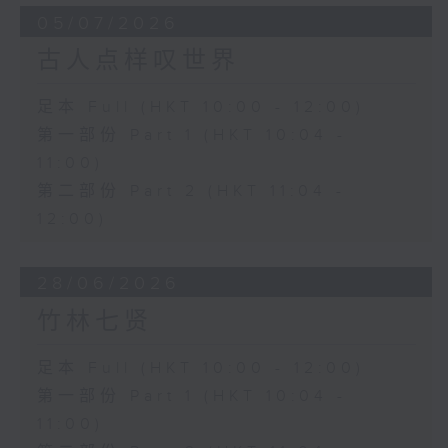
05/07/2026
古人点样叹世界
足本 Full (HKT 10:00 - 12:00)
第一部份 Part 1 (HKT 10:04 -
11:00)
第二部份 Part 2 (HKT 11:04 -
12:00)
28/06/2026
竹林七贤
足本 Full (HKT 10:00 - 12:00)
第一部份 Part 1 (HKT 10:04 -
11:00)