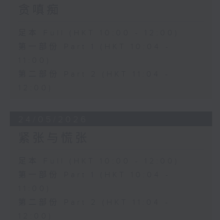
贪嗔痴
足本 Full (HKT 10:00 - 12:00)
第一部份 Part 1 (HKT 10:04 -
11:00)
第二部份 Part 2 (HKT 11:04 -
12:00)
24/05/2026
紧张与慌张
足本 Full (HKT 10:00 - 12:00)
第一部份 Part 1 (HKT 10:04 -
11:00)
第二部份 Part 2 (HKT 11:04 -
12:00)