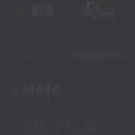
新闻稿
|
招聘
|
招标
|
知识产权告示
|
常见问题
|