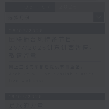
05 - 07
2026
26/07/2026
因联播台风特备节目，
26/7/2026讲东讲西暂停，
敬请留意
网上直播完毕稍后提供节目重温。
Archive will be available after
live webcast
19/07/2026
足球的力量