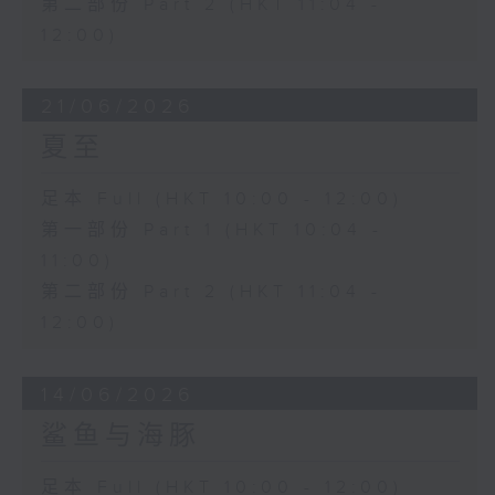
第二部份 Part 2 (HKT 11:04 -
12:00)
21/06/2026
夏至
足本 Full (HKT 10:00 - 12:00)
第一部份 Part 1 (HKT 10:04 -
11:00)
第二部份 Part 2 (HKT 11:04 -
12:00)
14/06/2026
鲨鱼与海豚
足本 Full (HKT 10:00 - 12:00)