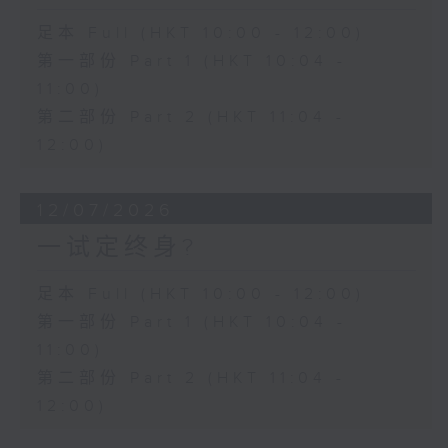
足本 Full (HKT 10:00 - 12:00)
第一部份 Part 1 (HKT 10:04 -
11:00)
第二部份 Part 2 (HKT 11:04 -
12:00)
12/07/2026
一试定终身?
足本 Full (HKT 10:00 - 12:00)
第一部份 Part 1 (HKT 10:04 -
11:00)
第二部份 Part 2 (HKT 11:04 -
12:00)