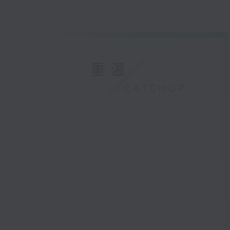
重温
CATCHUP