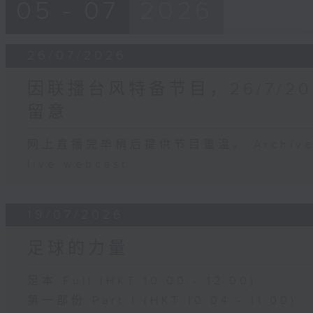
05 - 07
2026
26/07/2026
因联播台风特备节目，26/7/2
留意
网上直播完毕稍后提供节目重温。 Archive will
live webcast
19/07/2026
足球的力量
足本 Full (HKT 10:00 - 12:00)
第一部份 Part 1 (HKT 10:04 - 11:00)