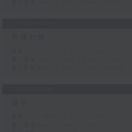
第二部份 Part 2 (HKT 11:04 - 12:00)
28/06/2026
竹林七贤
足本 Full (HKT 10:00 - 12:00)
第一部份 Part 1 (HKT 10:04 - 11:00)
第二部份 Part 2 (HKT 11:04 - 12:00)
21/06/2026
夏至
足本 Full (HKT 10:00 - 12:00)
第一部份 Part 1 (HKT 10:04 - 11:00)