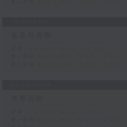
第二部份 Part 2 (HKT 11:04 - 12:00)
14/06/2026
鲨鱼与海豚
足本 Full (HKT 10:00 - 12:00)
第一部份 Part 1 (HKT 10:04 - 11:00)
第二部份 Part 2 (HKT 11:04 - 12:00)
07/06/2026
体育名将
足本 Full (HKT 10:00 - 12:00)
第一部份 Part 1 (HKT 10:04 - 11:00)