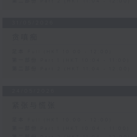
第二部份 Part 2 (HKT 11:04 - 12:00)
31/05/2026
贪嗔痴
足本 Full (HKT 10:00 - 12:00)
第一部份 Part 1 (HKT 10:04 - 11:00)
第二部份 Part 2 (HKT 11:04 - 12:00)
24/05/2026
紧张与慌张
足本 Full (HKT 10:00 - 12:00)
第一部份 Part 1 (HKT 10:04 - 11:00)