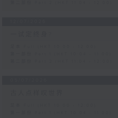
第二部份 Part 2 (HKT 11:04 - 12:00)
12/07/2026
一试定终身?
足本 Full (HKT 10:00 - 12:00)
第一部份 Part 1 (HKT 10:04 - 11:00)
第二部份 Part 2 (HKT 11:04 - 12:00)
05/07/2026
古人点样叹世界
足本 Full (HKT 10:00 - 12:00)
第一部份 Part 1 (HKT 10:04 - 11:00)