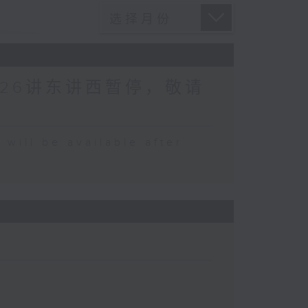
026讲东讲西暂停，敬请
 be available after