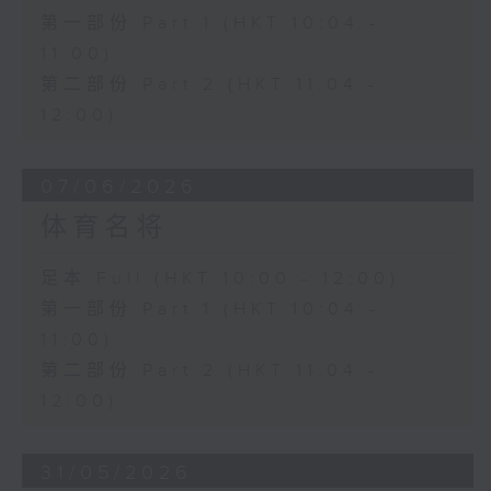
第一部份 Part 1 (HKT 10:04 -
11:00)
第二部份 Part 2 (HKT 11:04 -
12:00)
07/06/2026
体育名将
足本 Full (HKT 10:00 - 12:00)
第一部份 Part 1 (HKT 10:04 -
11:00)
第二部份 Part 2 (HKT 11:04 -
12:00)
31/05/2026