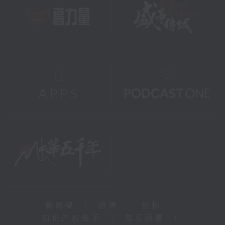
新闻稿
|
招聘
|
招标
|
知识产权告示
|
常见问题
|