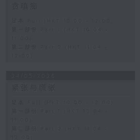
贪嗔痴
足本 Full (HKT 10:00 - 12:00)
第一部份 Part 1 (HKT 10:04 -
11:00)
第二部份 Part 2 (HKT 11:04 -
12:00)
24/05/2026
紧张与慌张
足本 Full (HKT 10:00 - 12:00)
第一部份 Part 1 (HKT 10:04 -
11:00)
第二部份 Part 2 (HKT 11:04 -
12:00)