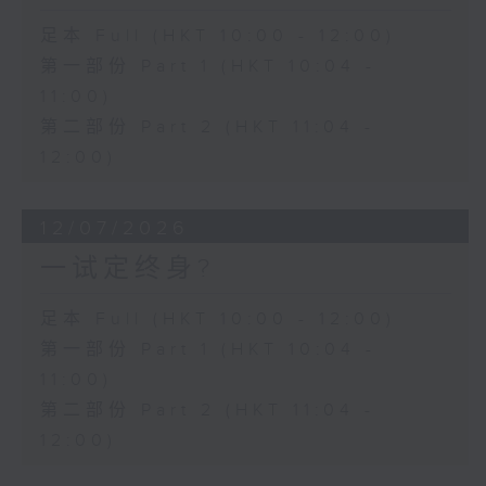
足本 Full (HKT 10:00 - 12:00)
第一部份 Part 1 (HKT 10:04 -
11:00)
第二部份 Part 2 (HKT 11:04 -
12:00)
12/07/2026
一试定终身?
足本 Full (HKT 10:00 - 12:00)
第一部份 Part 1 (HKT 10:04 -
11:00)
第二部份 Part 2 (HKT 11:04 -
12:00)