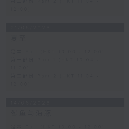
第二部份 Part 2 (HKT 11:04 -
12:00)
21/06/2026
夏至
足本 Full (HKT 10:00 - 12:00)
第一部份 Part 1 (HKT 10:04 -
11:00)
第二部份 Part 2 (HKT 11:04 -
12:00)
14/06/2026
鲨鱼与海豚
足本 Full (HKT 10:00 - 12:00)