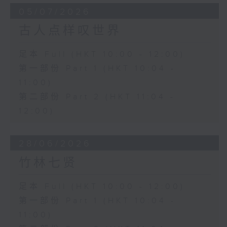
05/07/2026
古人点样叹世界
足本 Full (HKT 10:00 - 12:00)
第一部份 Part 1 (HKT 10:04 -
11:00)
第二部份 Part 2 (HKT 11:04 -
12:00)
28/06/2026
竹林七贤
足本 Full (HKT 10:00 - 12:00)
第一部份 Part 1 (HKT 10:04 -
11:00)