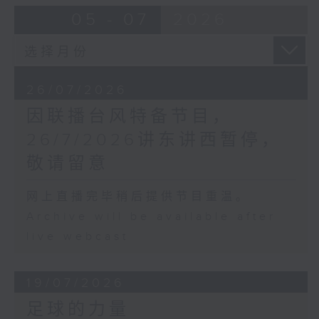
05 - 07
2026
26/07/2026
因联播台风特备节目，
26/7/2026讲东讲西暂停，
敬请留意
网上直播完毕稍后提供节目重温。
Archive will be available after
live webcast
19/07/2026
足球的力量