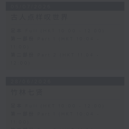
05/07/2026
古人点样叹世界
足本 Full (HKT 10:00 - 12:00)
第一部份 Part 1 (HKT 10:04 -
11:00)
第二部份 Part 2 (HKT 11:04 -
12:00)
28/06/2026
竹林七贤
足本 Full (HKT 10:00 - 12:00)
第一部份 Part 1 (HKT 10:04 -
11:00)