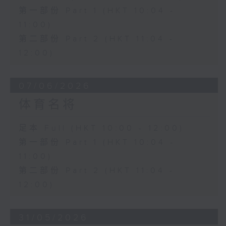
第一部份 Part 1 (HKT 10:04 -
11:00)
第二部份 Part 2 (HKT 11:04 -
12:00)
07/06/2026
体育名将
足本 Full (HKT 10:00 - 12:00)
第一部份 Part 1 (HKT 10:04 -
11:00)
第二部份 Part 2 (HKT 11:04 -
12:00)
31/05/2026