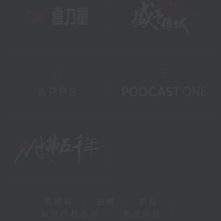
新闻稿
|
招聘
|
招标
|
知识产权告示
|
常见问题
|