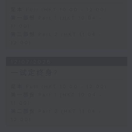
足本 Full (HKT 10:00 - 12:00)
第一部份 Part 1 (HKT 10:04 -
11:00)
第二部份 Part 2 (HKT 11:04 -
12:00)
12/07/2026
一试定终身?
足本 Full (HKT 10:00 - 12:00)
第一部份 Part 1 (HKT 10:04 -
11:00)
第二部份 Part 2 (HKT 11:04 -
12:00)