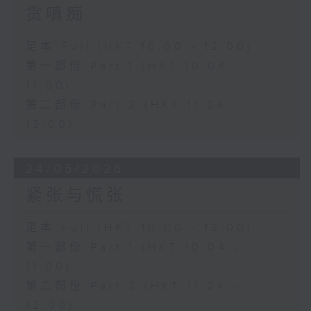
贪嗔痴
足本 Full (HKT 10:00 - 12:00)
第一部份 Part 1 (HKT 10:04 -
11:00)
第二部份 Part 2 (HKT 11:04 -
12:00)
24/05/2026
紧张与慌张
足本 Full (HKT 10:00 - 12:00)
第一部份 Part 1 (HKT 10:04 -
11:00)
第二部份 Part 2 (HKT 11:04 -
12:00)