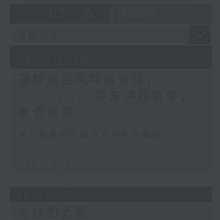
05 - 07
2026
26/07/2026
因联播台风特备节目，
26/7/2026讲东讲西暂停，
敬请留意
网上直播完毕稍后提供节目重温。
Archive will be available after
live webcast
19/07/2026
足球的力量