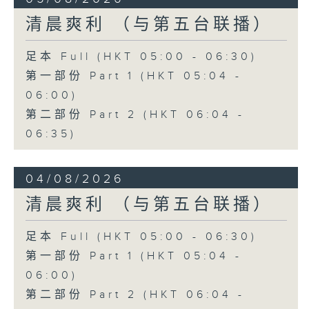
清晨爽利 （与第五台联播）
足本 Full (HKT 05:00 - 06:30)
第一部份 Part 1 (HKT 05:04 -
06:00)
第二部份 Part 2 (HKT 06:04 -
06:35)
04/08/2026
清晨爽利 （与第五台联播）
足本 Full (HKT 05:00 - 06:30)
第一部份 Part 1 (HKT 05:04 -
06:00)
第二部份 Part 2 (HKT 06:04 -