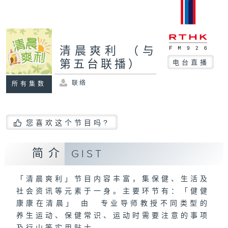
清晨爽利 （与
第五台联播）
电台直播
联络
所有集数
您喜欢这个节目吗?
简介
GIST
「清晨爽利」节目内容丰富，集保健、生活及
社会资讯等元素于一身。主要环节有：「健健
康康在清晨」 由 专业导师教授不同类型的
养生运动、保健常识、运动时需要注意的事项