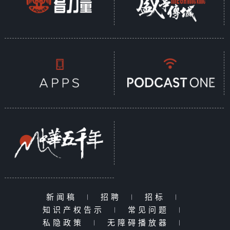
新闻稿
|
招聘
|
招标
|
知识产权告示
|
常见问题
|
私隐政策
|
无障碍播放器
|