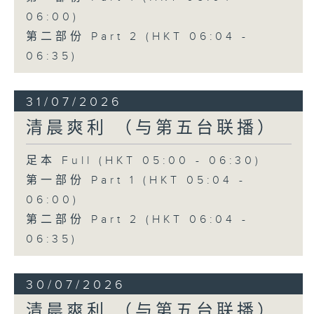
06:00)
第二部份 Part 2 (HKT 06:04 -
06:35)
31/07/2026
清晨爽利 （与第五台联播）
足本 Full (HKT 05:00 - 06:30)
第一部份 Part 1 (HKT 05:04 -
06:00)
第二部份 Part 2 (HKT 06:04 -
06:35)
30/07/2026
清晨爽利 （与第五台联播）