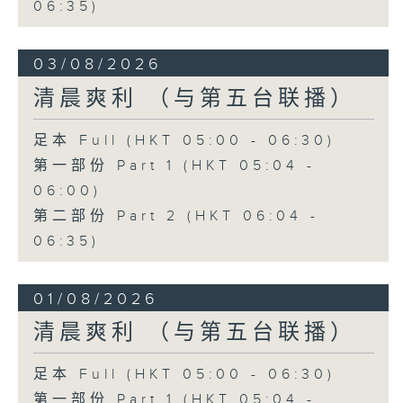
06:35)
03/08/2026
清晨爽利 （与第五台联播）
足本 Full (HKT 05:00 - 06:30)
第一部份 Part 1 (HKT 05:04 -
06:00)
第二部份 Part 2 (HKT 06:04 -
06:35)
01/08/2026
清晨爽利 （与第五台联播）
足本 Full (HKT 05:00 - 06:30)
第一部份 Part 1 (HKT 05:04 -