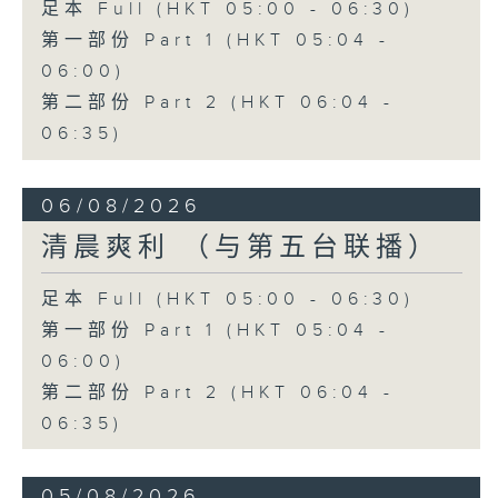
足本 Full (HKT 05:00 - 06:30)
第一部份 Part 1 (HKT 05:04 -
06:00)
第二部份 Part 2 (HKT 06:04 -
06:35)
06/08/2026
清晨爽利 （与第五台联播）
足本 Full (HKT 05:00 - 06:30)
第一部份 Part 1 (HKT 05:04 -
06:00)
第二部份 Part 2 (HKT 06:04 -
06:35)
05/08/2026