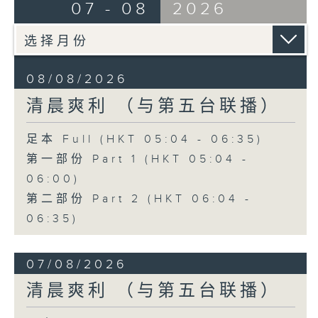
07 - 08
2026
08/08/2026
清晨爽利 （与第五台联播）
足本 Full (HKT 05:04 - 06:35)
第一部份 Part 1 (HKT 05:04 -
06:00)
第二部份 Part 2 (HKT 06:04 -
06:35)
07/08/2026
清晨爽利 （与第五台联播）