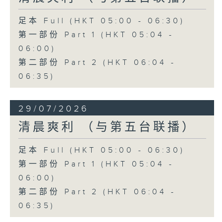
足本 Full (HKT 05:00 - 06:30)
第一部份 Part 1 (HKT 05:04 -
06:00)
第二部份 Part 2 (HKT 06:04 -
06:35)
29/07/2026
清晨爽利 （与第五台联播）
足本 Full (HKT 05:00 - 06:30)
第一部份 Part 1 (HKT 05:04 -
06:00)
第二部份 Part 2 (HKT 06:04 -
06:35)