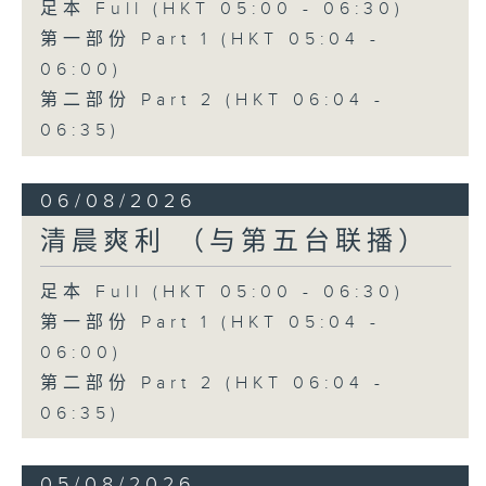
足本 Full (HKT 05:00 - 06:30)
第一部份 Part 1 (HKT 05:04 -
06:00)
第二部份 Part 2 (HKT 06:04 -
06:35)
06/08/2026
清晨爽利 （与第五台联播）
足本 Full (HKT 05:00 - 06:30)
第一部份 Part 1 (HKT 05:04 -
06:00)
第二部份 Part 2 (HKT 06:04 -
06:35)
05/08/2026