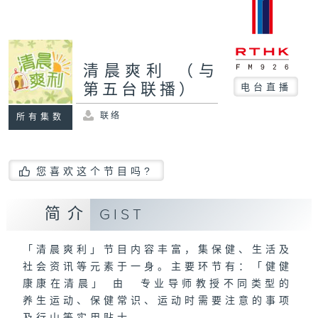
清晨爽利 （与
第五台联播）
电台直播
联络
所有集数
您喜欢这个节目吗?
简介
GIST
「清晨爽利」节目内容丰富，集保健、生活及
社会资讯等元素于一身。主要环节有：「健健
康康在清晨」 由 专业导师教授不同类型的
养生运动、保健常识、运动时需要注意的事项