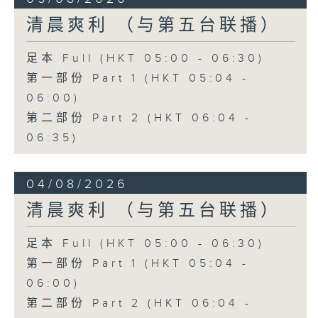
清晨爽利 （与第五台联播）
足本 Full (HKT 05:00 - 06:30)
第一部份 Part 1 (HKT 05:04 -
06:00)
第二部份 Part 2 (HKT 06:04 -
06:35)
04/08/2026
清晨爽利 （与第五台联播）
足本 Full (HKT 05:00 - 06:30)
第一部份 Part 1 (HKT 05:04 -
06:00)
第二部份 Part 2 (HKT 06:04 -