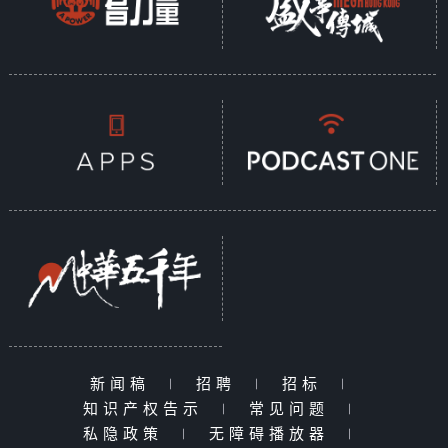
新闻稿
|
招聘
|
招标
|
知识产权告示
|
常见问题
|
私隐政策
|
无障碍播放器
|