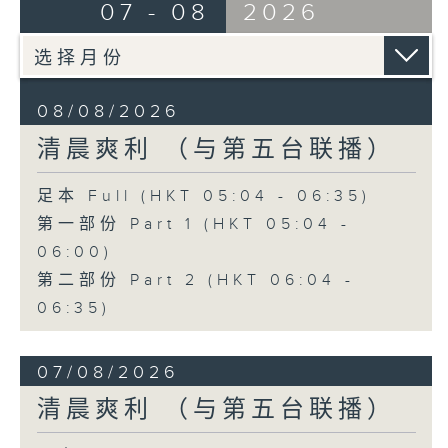
07 - 08
2026
08/08/2026
清晨爽利 （与第五台联播）
足本 Full (HKT 05:04 - 06:35)
第一部份 Part 1 (HKT 05:04 -
06:00)
第二部份 Part 2 (HKT 06:04 -
06:35)
07/08/2026
清晨爽利 （与第五台联播）