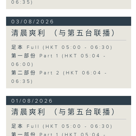
06:35)
03/08/2026
清晨爽利 （与第五台联播）
足本 Full (HKT 05:00 - 06:30)
第一部份 Part 1 (HKT 05:04 -
06:00)
第二部份 Part 2 (HKT 06:04 -
06:35)
01/08/2026
清晨爽利 （与第五台联播）
足本 Full (HKT 05:00 - 06:30)
第一部份 Part 1 (HKT 05:04 -