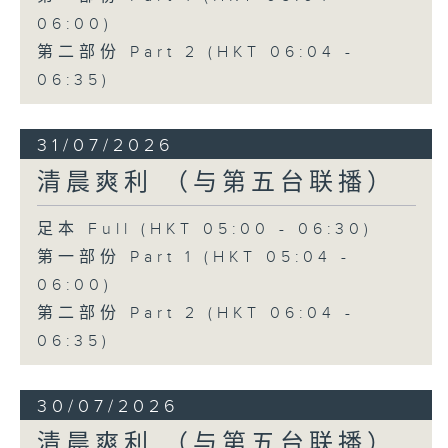
06:00)
第二部份 Part 2 (HKT 06:04 -
06:35)
31/07/2026
清晨爽利 （与第五台联播）
足本 Full (HKT 05:00 - 06:30)
第一部份 Part 1 (HKT 05:04 -
06:00)
第二部份 Part 2 (HKT 06:04 -
06:35)
30/07/2026
清晨爽利 （与第五台联播）