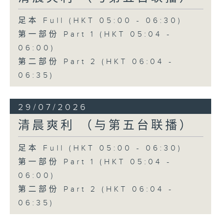
足本 Full (HKT 05:00 - 06:30)
第一部份 Part 1 (HKT 05:04 -
06:00)
第二部份 Part 2 (HKT 06:04 -
06:35)
29/07/2026
清晨爽利 （与第五台联播）
足本 Full (HKT 05:00 - 06:30)
第一部份 Part 1 (HKT 05:04 -
06:00)
第二部份 Part 2 (HKT 06:04 -
06:35)