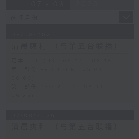
07 - 08
2026
08/08/2026
清晨爽利 （与第五台联播）
足本 Full (HKT 05:04 - 06:35)
第一部份 Part 1 (HKT 05:04 -
06:00)
第二部份 Part 2 (HKT 06:04 -
06:35)
07/08/2026
清晨爽利 （与第五台联播）