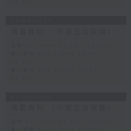
06:35)
03/08/2026
清晨爽利 （与第五台联播）
足本 Full (HKT 05:00 - 06:30)
第一部份 Part 1 (HKT 05:04 -
06:00)
第二部份 Part 2 (HKT 06:04 -
06:35)
01/08/2026
清晨爽利 （与第五台联播）
足本 Full (HKT 05:00 - 06:30)
第一部份 Part 1 (HKT 05:04 -