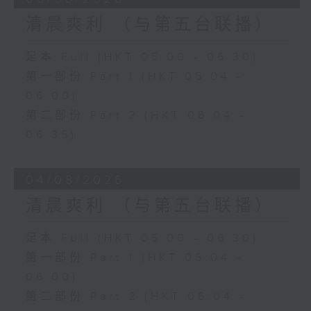
清晨爽利 （与第五台联播）
足本 Full (HKT 05:00 - 06:30)
第一部份 Part 1 (HKT 05:04 -
06:00)
第二部份 Part 2 (HKT 06:04 -
06:35)
04/08/2026
清晨爽利 （与第五台联播）
足本 Full (HKT 05:00 - 06:30)
第一部份 Part 1 (HKT 05:04 -
06:00)
第二部份 Part 2 (HKT 06:04 -