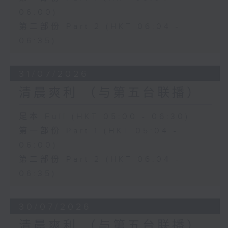
06:00)
第二部份 Part 2 (HKT 06:04 -
06:35)
31/07/2026
清晨爽利 （与第五台联播）
足本 Full (HKT 05:00 - 06:30)
第一部份 Part 1 (HKT 05:04 -
06:00)
第二部份 Part 2 (HKT 06:04 -
06:35)
30/07/2026
清晨爽利 （与第五台联播）