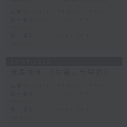
足本 Full (HKT 05:00 - 06:30)
第一部份 Part 1 (HKT 05:04 -
06:00)
第二部份 Part 2 (HKT 06:04 -
06:35)
29/07/2026
清晨爽利 （与第五台联播）
足本 Full (HKT 05:00 - 06:30)
第一部份 Part 1 (HKT 05:04 -
06:00)
第二部份 Part 2 (HKT 06:04 -
06:35)