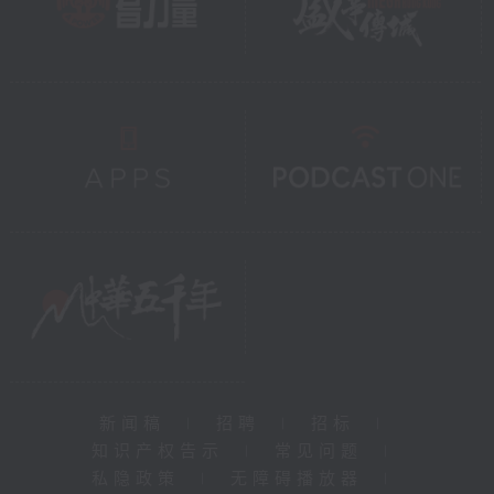
新闻稿
|
招聘
|
招标
|
知识产权告示
|
常见问题
|
私隐政策
|
无障碍播放器
|