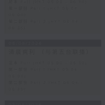
足本 Full (HKT 05:00 - 06:30)
第一部份 Part 1 (HKT 05:04 -
06:00)
第二部份 Part 2 (HKT 06:04 -
06:35)
06/08/2026
清晨爽利 （与第五台联播）
足本 Full (HKT 05:00 - 06:30)
第一部份 Part 1 (HKT 05:04 -
06:00)
第二部份 Part 2 (HKT 06:04 -
06:35)
05/08/2026