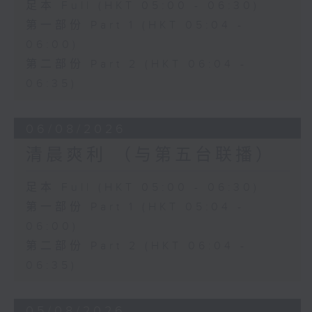
足本 Full (HKT 05:00 - 06:30)
第一部份 Part 1 (HKT 05:04 -
06:00)
第二部份 Part 2 (HKT 06:04 -
06:35)
06/08/2026
清晨爽利 （与第五台联播）
足本 Full (HKT 05:00 - 06:30)
第一部份 Part 1 (HKT 05:04 -
06:00)
第二部份 Part 2 (HKT 06:04 -
06:35)
05/08/2026