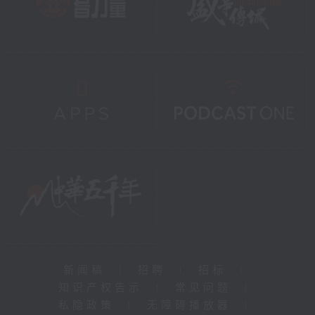
新闻稿
|
招聘
|
招标
|
知识产权告示
|
常见问题
|
私隐政策
|
无障碍播放器
|