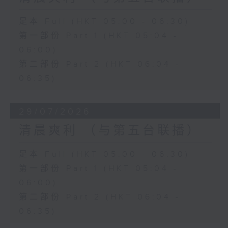
足本 Full (HKT 05:00 - 06:30)
第一部份 Part 1 (HKT 05:04 -
06:00)
第二部份 Part 2 (HKT 06:04 -
06:35)
29/07/2026
清晨爽利 （与第五台联播）
足本 Full (HKT 05:00 - 06:30)
第一部份 Part 1 (HKT 05:04 -
06:00)
第二部份 Part 2 (HKT 06:04 -
06:35)