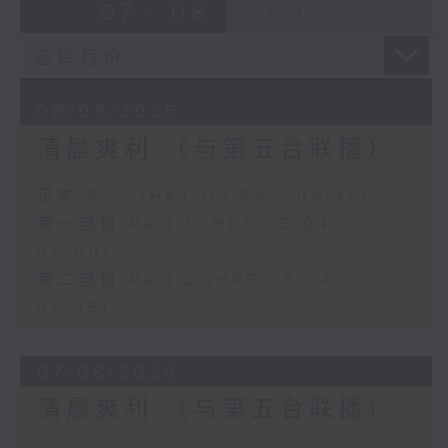
07 - 08
2026
08/08/2026
清晨爽利 （与第五台联播）
足本 Full (HKT 05:04 - 06:35)
第一部份 Part 1 (HKT 05:04 -
06:00)
第二部份 Part 2 (HKT 06:04 -
06:35)
07/08/2026
清晨爽利 （与第五台联播）