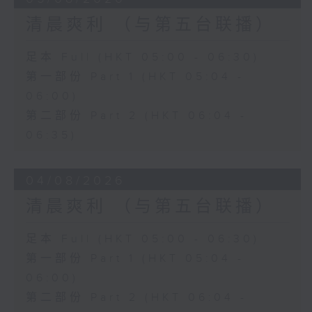
清晨爽利 （与第五台联播）
足本 Full (HKT 05:00 - 06:30)
第一部份 Part 1 (HKT 05:04 -
06:00)
第二部份 Part 2 (HKT 06:04 -
06:35)
04/08/2026
清晨爽利 （与第五台联播）
足本 Full (HKT 05:00 - 06:30)
第一部份 Part 1 (HKT 05:04 -
06:00)
第二部份 Part 2 (HKT 06:04 -