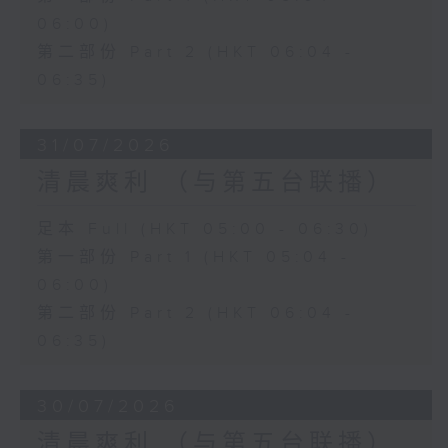
06:00)
第二部份 Part 2 (HKT 06:04 -
06:35)
31/07/2026
清晨爽利 （与第五台联播）
足本 Full (HKT 05:00 - 06:30)
第一部份 Part 1 (HKT 05:04 -
06:00)
第二部份 Part 2 (HKT 06:04 -
06:35)
30/07/2026
清晨爽利 （与第五台联播）