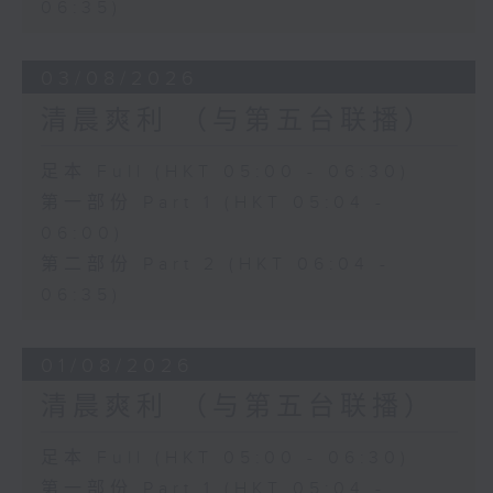
06:35)
03/08/2026
清晨爽利 （与第五台联播）
足本 Full (HKT 05:00 - 06:30)
第一部份 Part 1 (HKT 05:04 -
06:00)
第二部份 Part 2 (HKT 06:04 -
06:35)
01/08/2026
清晨爽利 （与第五台联播）
足本 Full (HKT 05:00 - 06:30)
第一部份 Part 1 (HKT 05:04 -