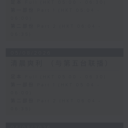
足本 Full (HKT 05:00 - 06:30)
第一部份 Part 1 (HKT 05:04 -
06:00)
第二部份 Part 2 (HKT 06:04 -
06:35)
05/08/2026
清晨爽利 （与第五台联播）
足本 Full (HKT 05:00 - 06:30)
第一部份 Part 1 (HKT 05:04 -
06:00)
第二部份 Part 2 (HKT 06:04 -
06:35)
04/08/2026