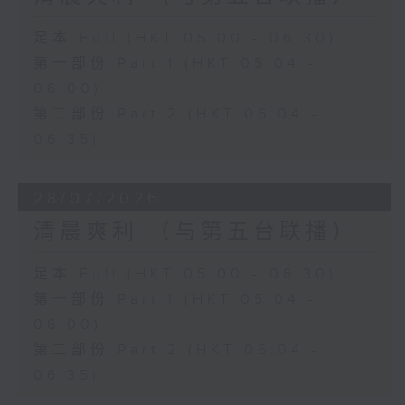
足本 Full (HKT 05:00 - 06:30)
第一部份 Part 1 (HKT 05:04 -
06:00)
第二部份 Part 2 (HKT 06:04 -
06:35)
28/07/2026
清晨爽利 （与第五台联播）
足本 Full (HKT 05:00 - 06:30)
第一部份 Part 1 (HKT 05:04 -
06:00)
第二部份 Part 2 (HKT 06:04 -
06:35)