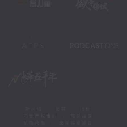
新闻稿
|
招聘
|
招标
|
知识产权告示
|
常见问题
|
私隐政策
|
无障碍播放器
|