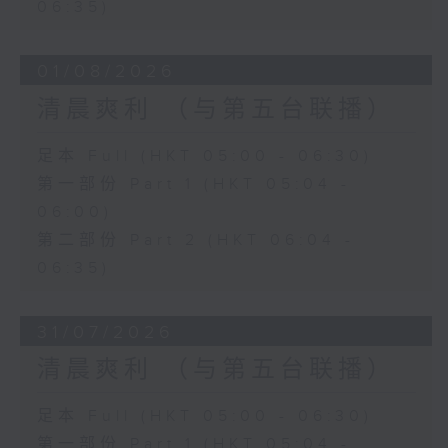
06:35)
01/08/2026
清晨爽利 （与第五台联播）
足本 Full (HKT 05:00 - 06:30)
第一部份 Part 1 (HKT 05:04 -
06:00)
第二部份 Part 2 (HKT 06:04 -
06:35)
31/07/2026
清晨爽利 （与第五台联播）
足本 Full (HKT 05:00 - 06:30)
第一部份 Part 1 (HKT 05:04 -