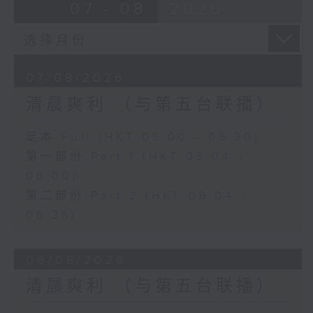
07 - 08
2026
07/08/2026
清晨爽利 （与第五台联播）
足本 Full (HKT 05:00 - 06:30)
第一部份 Part 1 (HKT 05:04 -
06:00)
第二部份 Part 2 (HKT 06:04 -
06:35)
06/08/2026
清晨爽利 （与第五台联播）