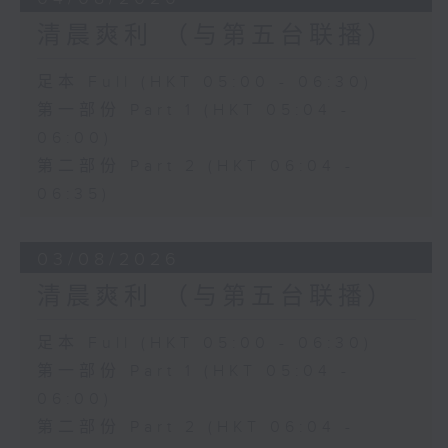
清晨爽利 （与第五台联播）
足本 Full (HKT 05:00 - 06:30)
第一部份 Part 1 (HKT 05:04 -
06:00)
第二部份 Part 2 (HKT 06:04 -
06:35)
03/08/2026
清晨爽利 （与第五台联播）
足本 Full (HKT 05:00 - 06:30)
第一部份 Part 1 (HKT 05:04 -
06:00)
第二部份 Part 2 (HKT 06:04 -