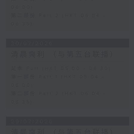
06:00)
第二部份 Part 2 (HKT 06:04 -
06:35)
30/07/2026
清晨爽利 （与第五台联播）
足本 Full (HKT 05:00 - 06:30)
第一部份 Part 1 (HKT 05:04 -
06:00)
第二部份 Part 2 (HKT 06:04 -
06:35)
29/07/2026
清晨爽利 （与第五台联播）