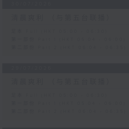
30/07/2026
清晨爽利 （与第五台联播）
足本 Full (HKT 05:00 - 06:30)
第一部份 Part 1 (HKT 05:04 - 06:00)
第二部份 Part 2 (HKT 06:04 - 06:35)
29/07/2026
清晨爽利 （与第五台联播）
足本 Full (HKT 05:00 - 06:30)
第一部份 Part 1 (HKT 05:04 - 06:00)
第二部份 Part 2 (HKT 06:04 - 06:35)