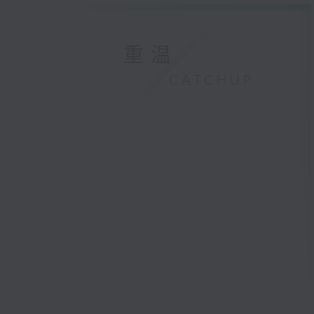
重温
CATCHUP