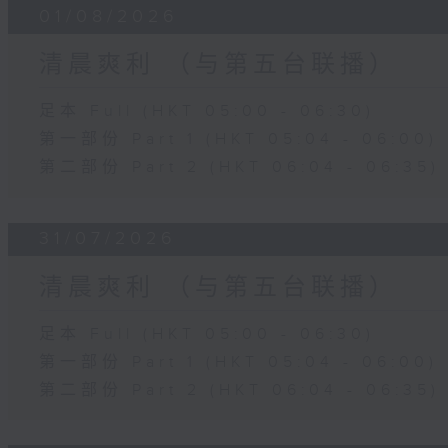
01/08/2026
清晨爽利 （与第五台联播）
足本 Full (HKT 05:00 - 06:30)
第一部份 Part 1 (HKT 05:04 - 06:00)
第二部份 Part 2 (HKT 06:04 - 06:35)
31/07/2026
清晨爽利 （与第五台联播）
足本 Full (HKT 05:00 - 06:30)
第一部份 Part 1 (HKT 05:04 - 06:00)
第二部份 Part 2 (HKT 06:04 - 06:35)