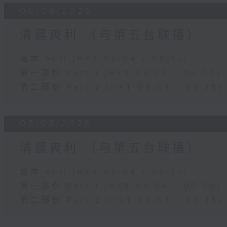
06/08/2026
清晨爽利 （与第五台联播）
足本 Full (HKT 05:04 - 06:35)
第一部份 Part 1 (HKT 05:04 - 06:00)
第二部份 Part 2 (HKT 06:04 - 06:35)
05/08/2026
清晨爽利 （与第五台联播）
足本 Full (HKT 05:04 - 06:35)
第一部份 Part 1 (HKT 05:04 - 06:00)
第二部份 Part 2 (HKT 06:04 - 06:35)