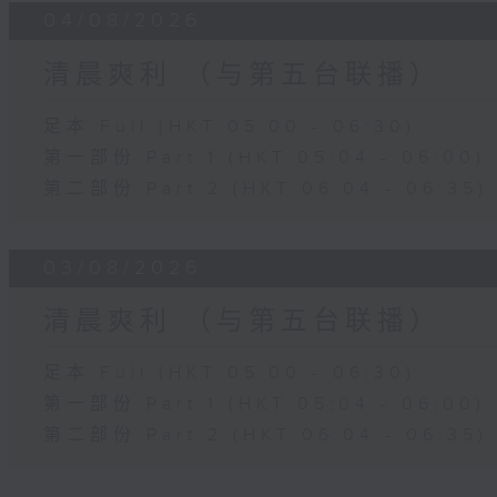
04/08/2026
清晨爽利 （与第五台联播）
足本 Full (HKT 05:00 - 06:30)
第一部份 Part 1 (HKT 05:04 - 06:00)
第二部份 Part 2 (HKT 06:04 - 06:35)
03/08/2026
清晨爽利 （与第五台联播）
足本 Full (HKT 05:00 - 06:30)
第一部份 Part 1 (HKT 05:04 - 06:00)
第二部份 Part 2 (HKT 06:04 - 06:35)