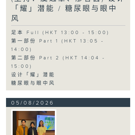
「耀」潜能 / 糖尿眼与眼中
风
足本 Full (HKT 13:00 - 15:00)
第一部份 Part 1 (HKT 13:05 -
14:00)
第二部份 Part 2 (HKT 14:04 -
15:00)
设计「耀」潜能
糖尿眼与眼中风
05/08/2026