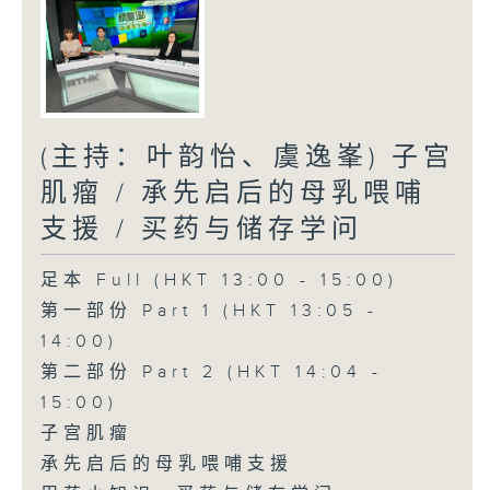
(主持：叶韵怡、虞逸峯) 子宫
肌瘤 / 承先启后的母乳喂哺
支援 / 买药与储存学问
足本 Full (HKT 13:00 - 15:00)
第一部份 Part 1 (HKT 13:05 -
14:00)
第二部份 Part 2 (HKT 14:04 -
15:00)
子宫肌瘤
承先启后的母乳喂哺支援