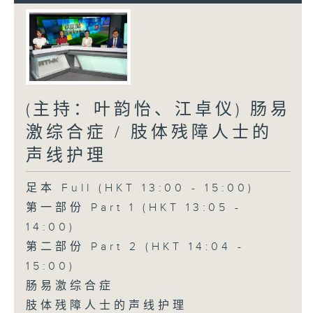
(主持：叶韵怡、江卓仪) 肠易
激综合症 / 肢体残障人士的
声线护理
足本 Full (HKT 13:00 - 15:00)
第一部份 Part 1 (HKT 13:05 -
14:00)
第二部份 Part 2 (HKT 14:04 -
15:00)
肠易激综合症
肢体残障人士的声线护理