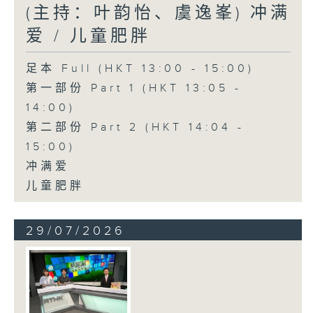
(主持：叶韵怡、虞逸峯) 冲满
爱 / 儿童肥胖
足本 Full (HKT 13:00 - 15:00)
第一部份 Part 1 (HKT 13:05 -
14:00)
第二部份 Part 2 (HKT 14:04 -
15:00)
冲满爱
儿童肥胖
29/07/2026