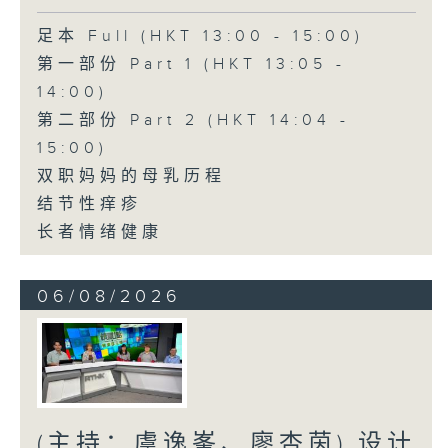
足本 Full (HKT 13:00 - 15:00)
第一部份 Part 1 (HKT 13:05 -
14:00)
第二部份 Part 2 (HKT 14:04 -
15:00)
双职妈妈的母乳历程
结节性痒疹
长者情绪健康
06/08/2026
(主持：虞逸峯、廖杏茵) 设计