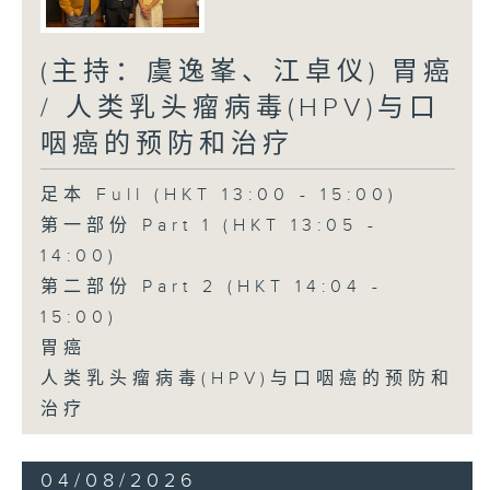
(主持：虞逸峯、江卓仪) 胃癌
/ 人类乳头瘤病毒(HPV)与口
咽癌的预防和治疗
足本 Full (HKT 13:00 - 15:00)
第一部份 Part 1 (HKT 13:05 -
14:00)
第二部份 Part 2 (HKT 14:04 -
15:00)
胃癌
人类乳头瘤病毒(HPV)与口咽癌的预防和
治疗
04/08/2026