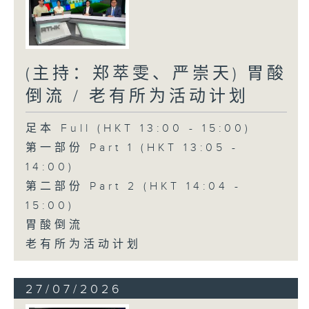
(主持：郑萃雯、严崇天) 胃酸
倒流 / 老有所为活动计划
足本 Full (HKT 13:00 - 15:00)
第一部份 Part 1 (HKT 13:05 -
14:00)
第二部份 Part 2 (HKT 14:04 -
15:00)
胃酸倒流
老有所为活动计划
27/07/2026