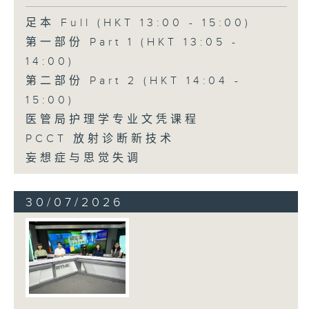
足本 Full (HKT 13:00 - 15:00)
第一部份 Part 1 (HKT 13:05 -
14:00)
第二部份 Part 2 (HKT 14:04 -
15:00)
医管局护理学专业文凭课程
PCCT 放射诊断新技术
妄想症与思觉失调
30/07/2026