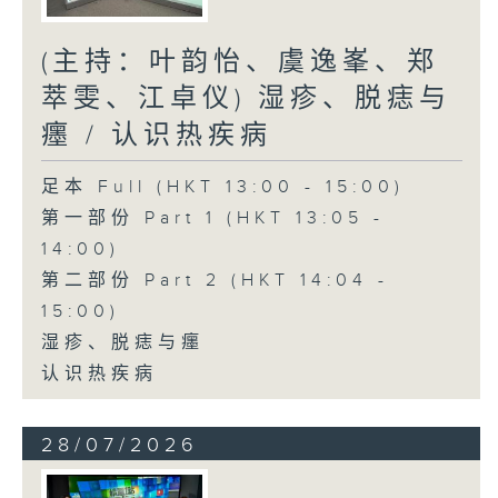
(主持：叶韵怡、虞逸峯、郑
萃雯、江卓仪) 湿疹、脱痣与
癦 / 认识热疾病
足本 Full (HKT 13:00 - 15:00)
第一部份 Part 1 (HKT 13:05 -
14:00)
第二部份 Part 2 (HKT 14:04 -
15:00)
湿疹、脱痣与癦
认识热疾病
28/07/2026