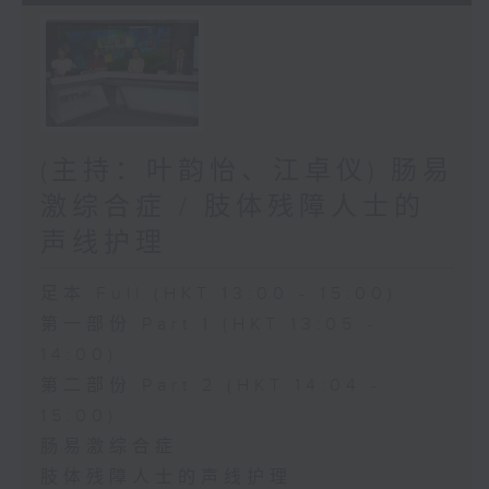
(主持：叶韵怡、江卓仪) 肠易
激综合症 / 肢体残障人士的
声线护理
足本 Full (HKT 13:00 - 15:00)
第一部份 Part 1 (HKT 13:05 -
14:00)
第二部份 Part 2 (HKT 14:04 -
15:00)
肠易激综合症
肢体残障人士的声线护理