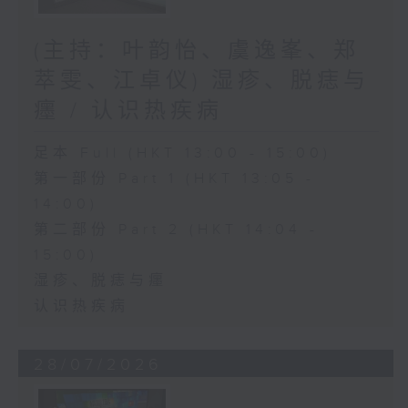
(主持：叶韵怡、虞逸峯、郑
萃雯、江卓仪) 湿疹、脱痣与
癦 / 认识热疾病
足本 Full (HKT 13:00 - 15:00)
第一部份 Part 1 (HKT 13:05 -
14:00)
第二部份 Part 2 (HKT 14:04 -
15:00)
湿疹、脱痣与癦
认识热疾病
28/07/2026