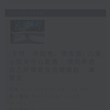
03/08/2026
(主持：叶韵怡、廖杏茵) 儿童
心肌炎与心肌病 / 预防肝癌
由乙肝筛查及治理做起 / 鼻
窦炎
足本 Full (HKT 13:00 - 15:00)
第一部份 Part 1 (HKT 13:05 -
14:00)