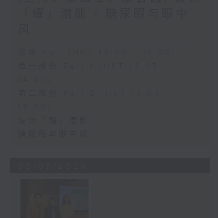
「耀」潜能 / 糖尿眼与眼中
风
足本 Full (HKT 13:00 - 15:00)
第一部份 Part 1 (HKT 13:05 -
14:00)
第二部份 Part 2 (HKT 14:04 -
15:00)
设计「耀」潜能
糖尿眼与眼中风
05/08/2026