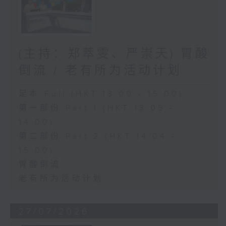
(主持：郑萃雯、严崇天) 胃酸
倒流 / 老有所为活动计划
足本 Full (HKT 13:00 - 15:00)
第一部份 Part 1 (HKT 13:05 -
14:00)
第二部份 Part 2 (HKT 14:04 -
15:00)
胃酸倒流
老有所为活动计划
27/07/2026