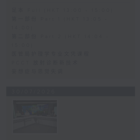
足本 Full (HKT 13:00 - 15:00)
第一部份 Part 1 (HKT 13:05 -
14:00)
第二部份 Part 2 (HKT 14:04 -
15:00)
医管局护理学专业文凭课程
PCCT 放射诊断新技术
妄想症与思觉失调
30/07/2026