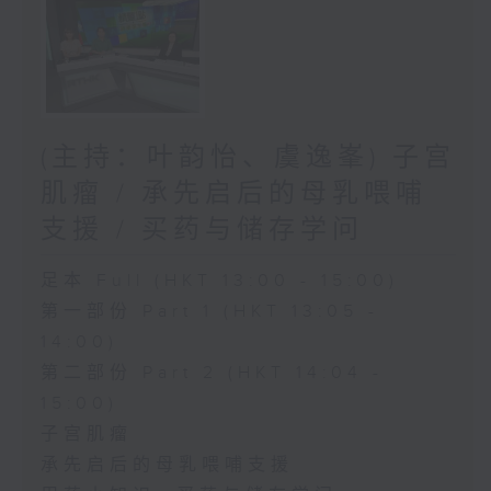
(主持：叶韵怡、虞逸峯) 子宫
肌瘤 / 承先启后的母乳喂哺
支援 / 买药与储存学问
足本 Full (HKT 13:00 - 15:00)
第一部份 Part 1 (HKT 13:05 -
14:00)
第二部份 Part 2 (HKT 14:04 -
15:00)
子宫肌瘤
承先启后的母乳喂哺支援