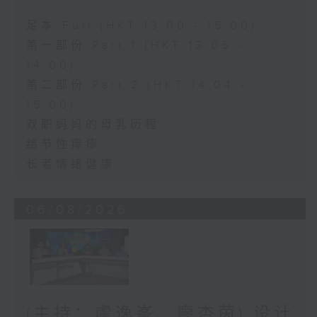
足本 Full (HKT 13:00 - 15:00)
第一部份 Part 1 (HKT 13:05 -
14:00)
第二部份 Part 2 (HKT 14:04 -
15:00)
双职妈妈的母乳历程
结节性痒疹
长者情绪健康
06/08/2026
(主持：虞逸峯、廖杏茵) 设计