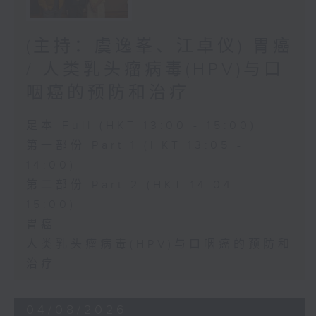
(主持：虞逸峯、江卓仪) 胃癌
/ 人类乳头瘤病毒(HPV)与口
咽癌的预防和治疗
足本 Full (HKT 13:00 - 15:00)
第一部份 Part 1 (HKT 13:05 -
14:00)
第二部份 Part 2 (HKT 14:04 -
15:00)
胃癌
人类乳头瘤病毒(HPV)与口咽癌的预防和
治疗
04/08/2026