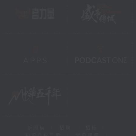
新闻稿
|
招聘
|
招标
|
知识产权告示
|
常见问题
|