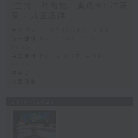
(主持：叶韵怡、虞逸峯) 冲满
爱 / 儿童肥胖
足本 Full (HKT 13:00 - 15:00)
第一部份 Part 1 (HKT 13:05 -
14:00)
第二部份 Part 2 (HKT 14:04 -
15:00)
冲满爱
儿童肥胖
29/07/2026