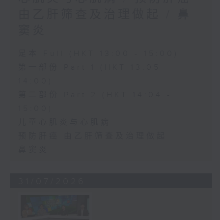
由乙肝筛查及治理做起 / 鼻
窦炎
足本 Full (HKT 13:00 - 15:00)
第一部份 Part 1 (HKT 13:05 -
14:00)
第二部份 Part 2 (HKT 14:04 -
15:00)
儿童心肌炎与心肌病
预防肝癌 由乙肝筛查及治理做起
鼻窦炎
31/07/2026