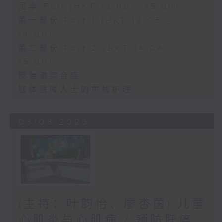
足本 Full (HKT 13:00 - 15:00)
第一部份 Part 1 (HKT 13:05 -
14:00)
第二部份 Part 2 (HKT 14:04 -
15:00)
肠易激综合症
肢体残障人士的声线护理
03/08/2026
(主持：叶韵怡、廖杏茵) 儿童
心肌炎与心肌病 / 预防肝癌