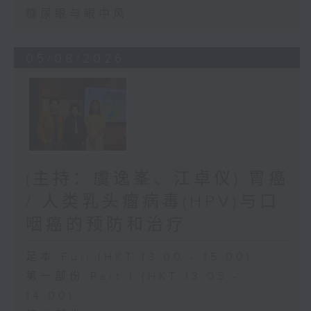
糖尿眼与眼中风
05/08/2026
(主持：虞逸峯、江卓仪) 胃癌
/ 人类乳头瘤病毒(HPV)与口
咽癌的预防和治疗
足本 Full (HKT 13:00 - 15:00)
第一部份 Part 1 (HKT 13:05 -
14:00)