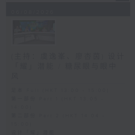
06/08/2026
(主持：虞逸峯、廖杏茵) 设计
「耀」潜能 / 糖尿眼与眼中
风
足本 Full (HKT 13:00 - 15:00)
第一部份 Part 1 (HKT 13:05 -
14:00)
第二部份 Part 2 (HKT 14:04 -
15:00)
设计「耀」潜能