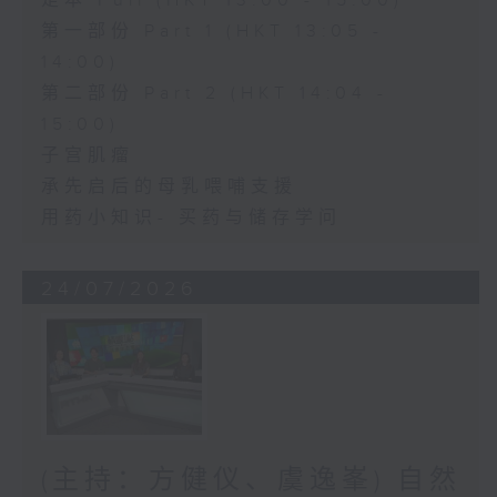
足本 Full (HKT 13:00 - 15:00)
第一部份 Part 1 (HKT 13:05 -
14:00)
第二部份 Part 2 (HKT 14:04 -
15:00)
子宫肌瘤
承先启后的母乳喂哺支援
用药小知识- 买药与储存学问
24/07/2026
(主持：方健仪、虞逸峯) 自然