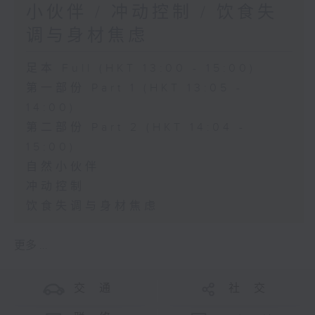
小伙伴 / 冲动控制 / 饮食失
调与身材焦虑
足本 Full (HKT 13:00 - 15:00)
第一部份 Part 1 (HKT 13:05 -
14:00)
第二部份 Part 2 (HKT 14:04 -
15:00)
自然小伙伴
冲动控制
饮食失调与身材焦虑
更多 ...
交 通
社 交