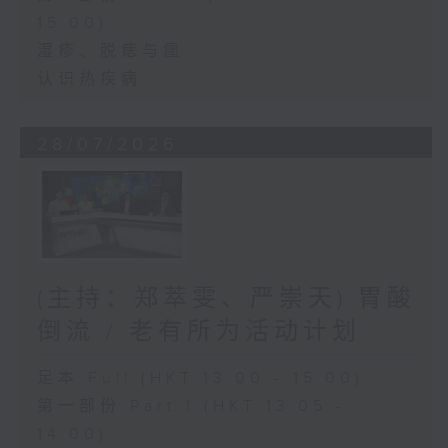
15:00)
湿疹、脱痣与癦
认识热疾病
28/07/2026
(主持：郑萃雯、严崇天) 胃酸
倒流 / 老有所为活动计划
足本 Full (HKT 13:00 - 15:00)
第一部份 Part 1 (HKT 13:05 -
14:00)