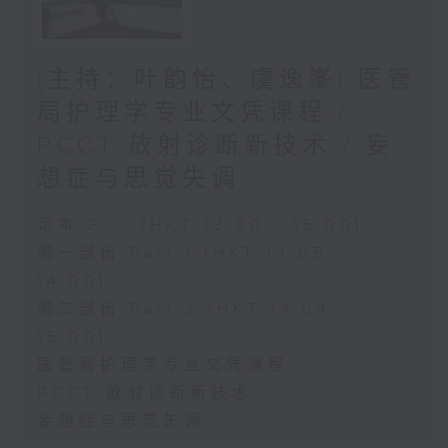
(主持：叶韵怡、虞逸峯) 医管
局护理学专业文凭课程 /
PCCT 放射诊断新技术 / 妄
想症与思觉失调
足本 Full (HKT 13:00 - 15:00)
第一部份 Part 1 (HKT 13:05 -
14:00)
第二部份 Part 2 (HKT 14:04 -
15:00)
医管局护理学专业文凭课程
PCCT 放射诊断新技术
妄想症与思觉失调