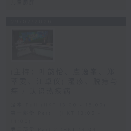
儿童肥胖
29/07/2026
(主持：叶韵怡、虞逸峯、郑
萃雯、江卓仪) 湿疹、脱痣与
癦 / 认识热疾病
足本 Full (HKT 13:00 - 15:00)
第一部份 Part 1 (HKT 13:05 -
14:00)
第二部份 Part 2 (HKT 14:04 -