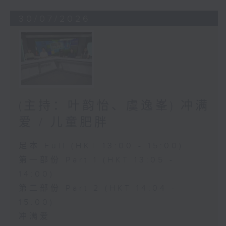
30/07/2026
(主持：叶韵怡、虞逸峯) 冲满
爱 / 儿童肥胖
足本 Full (HKT 13:00 - 15:00)
第一部份 Part 1 (HKT 13:05 -
14:00)
第二部份 Part 2 (HKT 14:04 -
15:00)
冲满爱