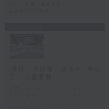
PCCT 放射诊断新技术
妄想症与思觉失调
30/07/2026
(主持：叶韵怡、虞逸峯) 冲满
爱 / 儿童肥胖
足本 Full (HKT 13:00 - 15:00)
第一部份 Part 1 (HKT 13:05 -
14:00)