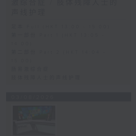
激综合症 / 肢体残障人士的
声线护理
足本 Full (HKT 13:00 - 15:00)
第一部份 Part 1 (HKT 13:05 -
14:00)
第二部份 Part 2 (HKT 14:04 -
15:00)
肠易激综合症
肢体残障人士的声线护理
03/08/2026