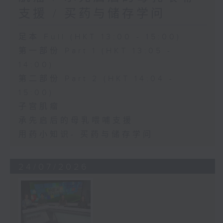
支援 / 买药与储存学问
足本 Full (HKT 13:00 - 15:00)
第一部份 Part 1 (HKT 13:05 -
14:00)
第二部份 Part 2 (HKT 14:04 -
15:00)
子宫肌瘤
承先启后的母乳喂哺支援
用药小知识- 买药与储存学问
24/07/2026