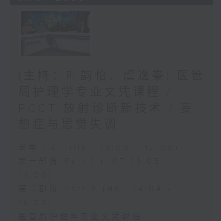
(主持：叶韵怡、虞逸峯) 医管
局护理学专业文凭课程 /
PCCT 放射诊断新技术 / 妄
想症与思觉失调
足本 Full (HKT 13:00 - 15:00)
第一部份 Part 1 (HKT 13:05 -
14:00)
第二部份 Part 2 (HKT 14:04 -
15:00)
医管局护理学专业文凭课程