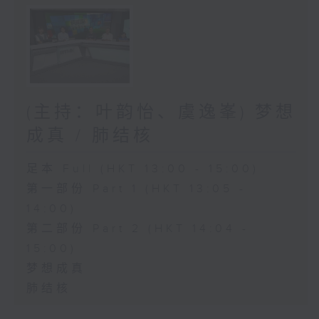
(主持：叶韵怡、虞逸峯) 梦想
成真 / 肺结核
足本 Full (HKT 13:00 - 15:00)
第一部份 Part 1 (HKT 13:05 -
14:00)
第二部份 Part 2 (HKT 14:04 -
15:00)
梦想成真
肺结核