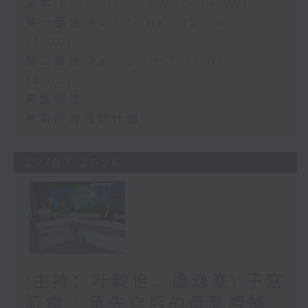
足本 Full (HKT 13:00 - 15:00)
第一部份 Part 1 (HKT 13:05 -
14:00)
第二部份 Part 2 (HKT 14:04 -
15:00)
胃酸倒流
老有所为活动计划
27/07/2026
(主持：叶韵怡、虞逸峯) 子宫
肌瘤 / 承先启后的母乳喂哺