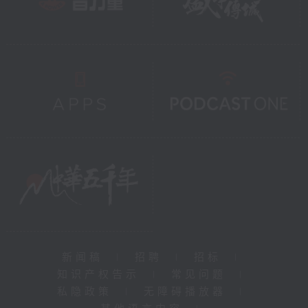
新闻稿
|
招聘
|
招标
|
知识产权告示
|
常见问题
|
私隐政策
|
无障碍播放器
|