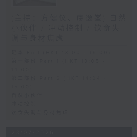
(主持：方健仪、虞逸峯) 自然
小伙伴 / 冲动控制 / 饮食失
调与身材焦虑
足本 Full (HKT 13:00 - 15:00)
第一部份 Part 1 (HKT 13:05 -
14:00)
第二部份 Part 2 (HKT 14:04 -
15:00)
自然小伙伴
冲动控制
饮食失调与身材焦虑
23/07/2026