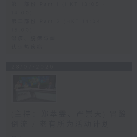
第一部份 Part 1 (HKT 13:05 -
14:00)
第二部份 Part 2 (HKT 14:04 -
15:00)
湿疹、脱痣与癦
认识热疾病
28/07/2026
(主持：郑萃雯、严崇天) 胃酸
倒流 / 老有所为活动计划