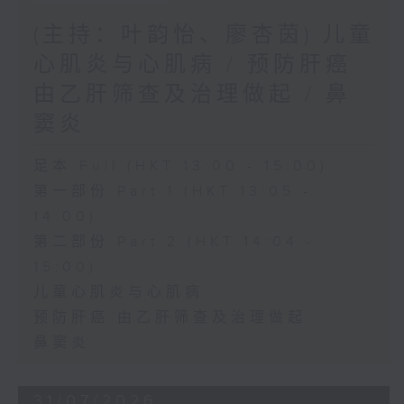
(主持：叶韵怡、廖杏茵) 儿童
心肌炎与心肌病 / 预防肝癌
由乙肝筛查及治理做起 / 鼻
窦炎
足本 Full (HKT 13:00 - 15:00)
第一部份 Part 1 (HKT 13:05 -
14:00)
第二部份 Part 2 (HKT 14:04 -
15:00)
儿童心肌炎与心肌病
预防肝癌 由乙肝筛查及治理做起
鼻窦炎
31/07/2026