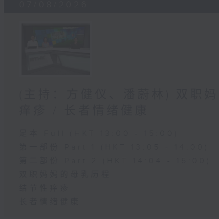
07/08/2026
(主持：方健仪、潘蔚林) 双职妈
痒疹 / 长者情绪健康
足本 Full (HKT 13:00 - 15:00)
第一部份 Part 1 (HKT 13:05 - 14:00)
第二部份 Part 2 (HKT 14:04 - 15:00)
双职妈妈的母乳历程
结节性痒疹
长者情绪健康