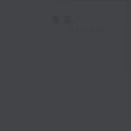
重温
CATCHUP