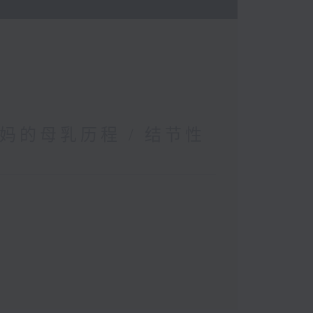
妈的母乳历程 / 结节性