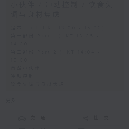
小伙伴 / 冲动控制 / 饮食失
调与身材焦虑
足本 Full (HKT 13:00 - 15:00)
第一部份 Part 1 (HKT 13:05 -
14:00)
第二部份 Part 2 (HKT 14:04 -
15:00)
自然小伙伴
冲动控制
饮食失调与身材焦虑
更多 ...
交 通
社 交