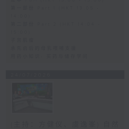
足本 Full (HKT 13:00 - 15:00)
第一部份 Part 1 (HKT 13:05 -
14:00)
第二部份 Part 2 (HKT 14:04 -
15:00)
子宫肌瘤
承先启后的母乳喂哺支援
用药小知识- 买药与储存学问
24/07/2026
(主持：方健仪、虞逸峯) 自然