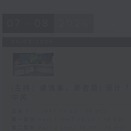
07 - 08
2026
06/08/2026
(主持：虞逸峯、廖杏茵) 设计「
中风
足本 Full (HKT 13:00 - 15:00)
第一部份 Part 1 (HKT 13:05 - 14:00)
第二部份 Part 2 (HKT 14:04 - 15:00)