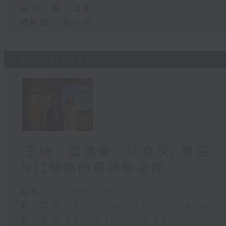
设计「耀」潜能
糖尿眼与眼中风
05/08/2026
(主持：虞逸峯、江卓仪) 胃癌 /
与口咽癌的预防和治疗
足本 Full (HKT 13:00 - 15:00)
第一部份 Part 1 (HKT 13:05 - 14:00)
第二部份 Part 2 (HKT 14:04 - 15:00)