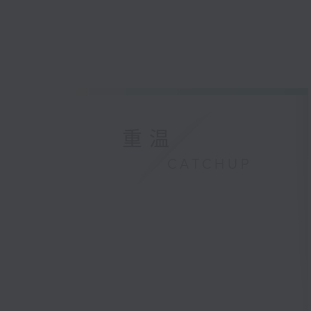
重温
CATCHUP