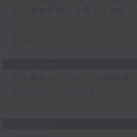
怀念女侠施南生,重温九年前的
之一泰迪罗宾分享难忘好拍档
足本 Full (HKT 08:10 - 10:00)
第一部份 Part 1 (HKT 08:10 - 09:00)
第二部份 Part 2 (HKT 09:04 - 10:00)
26/07/2026
因风暴影响,旧日的足迹暂停播
网上直播完毕稍后提供节目重温。 Archive will
live webcast
19/07/2026