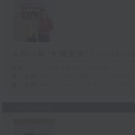
入行一年"大得太快"Constanc
足本 Full (HKT 08:10 - 10:00)
第一部份 Part 1 (HKT 08:10 - 09:00)
第二部份 Part 2 (HKT 09:04 - 10:00)
12/07/2026