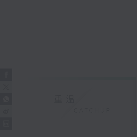
重温
CATCHUP