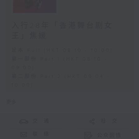
入行28年「香港舞台剧女
王」焦媛
足本 Full (HKT 08:10 - 10:00)
第一部份 Part 1 (HKT 08:10 -
09:00)
第二部份 Part 2 (HKT 09:04 -
10:00)
更多 ...
交 通
社 交
联 络
公众回馈