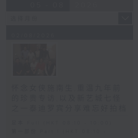
05 - 08
2026
02/08/2026
怀念女侠施南生,重温九年前
的珍贵专访,以及新艺城七怪
之一泰迪罗宾分享难忘好拍档
足本 Full (HKT 08:10 - 10:00)
第一部份 Part 1 (HKT 08:10 -