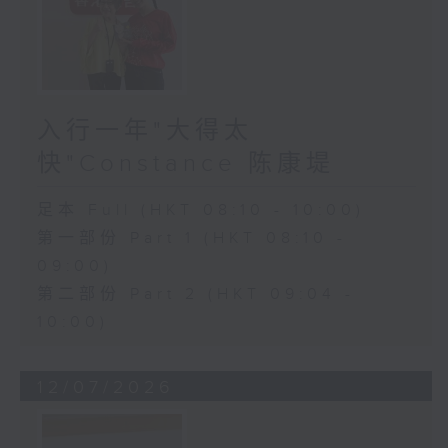
入行一年"大得太
快"Constance 陈康堤
足本 Full (HKT 08:10 - 10:00)
第一部份 Part 1 (HKT 08:10 -
09:00)
第二部份 Part 2 (HKT 09:04 -
10:00)
12/07/2026