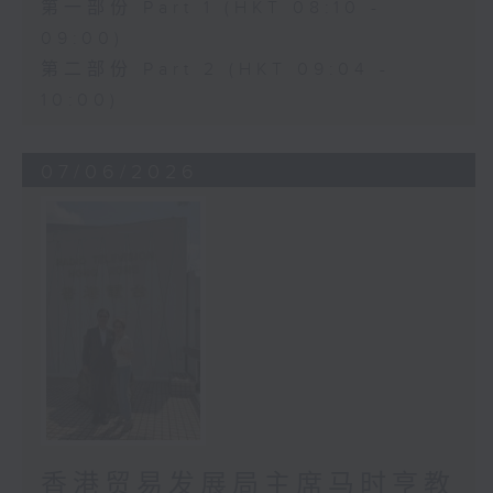
第一部份 Part 1 (HKT 08:10 -
09:00)
第二部份 Part 2 (HKT 09:04 -
10:00)
07/06/2026
香港贸易发展局主席马时亨教