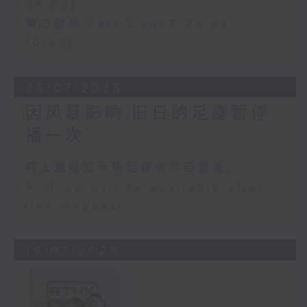
09:00)
第二部份 Part 2 (HKT 09:04 -
10:00)
26/07/2026
因风暴影响,旧日的足迹暂停
播一次
网上直播完毕稍后提供节目重温。
Archive will be available after
live webcast
19/07/2026