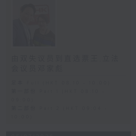
由双失议员到直选票王,立法
会议员邓家彪
足本 Full (HKT 08:10 - 10:00)
第一部份 Part 1 (HKT 08:10 -
09:00)
第二部份 Part 2 (HKT 09:04 -
10:00)