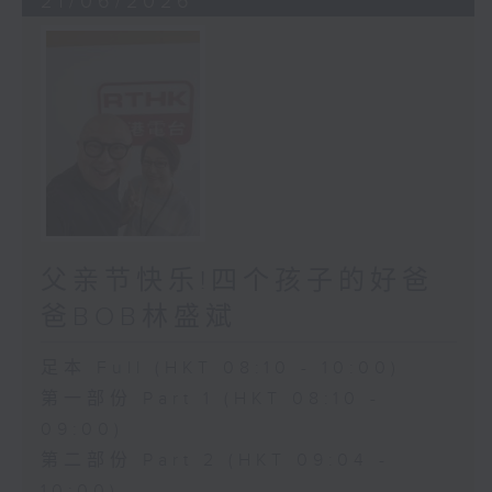
21/06/2026
父亲节快乐!四个孩子的好爸
爸BOB林盛斌
足本 Full (HKT 08:10 - 10:00)
第一部份 Part 1 (HKT 08:10 -
09:00)
第二部份 Part 2 (HKT 09:04 -
10:00)