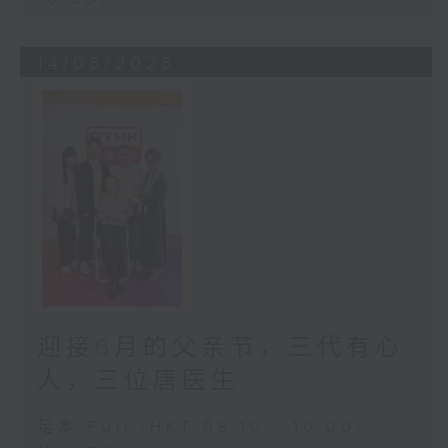
14/06/2026
迎接6月的父亲节，三代有心
人，三位唐医生
足本 Full (HKT 08:10 - 10:00)