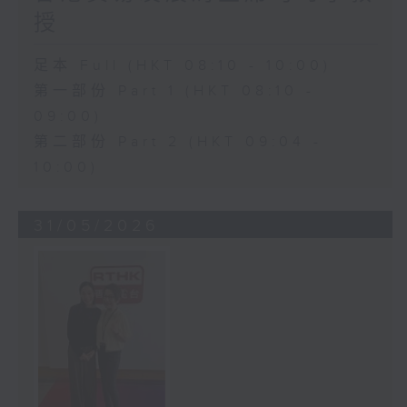
授
足本 Full (HKT 08:10 - 10:00)
第一部份 Part 1 (HKT 08:10 -
09:00)
第二部份 Part 2 (HKT 09:04 -
10:00)
31/05/2026