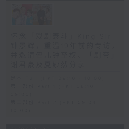
怀念「戏剧泰斗」King Sir
钟景辉，重温19年前的专访，
并邀请侄儿钟至权、「剧帝」
谢君豪及夏妙然分享
足本 Full (HKT 08:10 - 10:00)
第一部份 Part 1 (HKT 08:10 -
09:00)
第二部份 Part 2 (HKT 09:04 -
10:00)