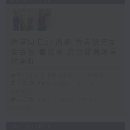
05/07/2026
香港回归29周年,香港航天学
会会长 雷健泉,资深普通话导
师李虹
足本 Full (HKT 08:10 - 10:00)
第一部份 Part 1 (HKT 08:10 -
09:00)
第二部份 Part 2 (HKT 09:04 -
10:00)
28/06/2026