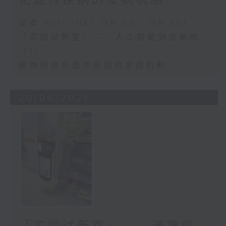
足本 Full (HKT 09:00 - 09:30)
「实验试新室」—— 人工智能剑击系统
（1）
脑神经退化遗传疾病的发病机制
20/06/2026