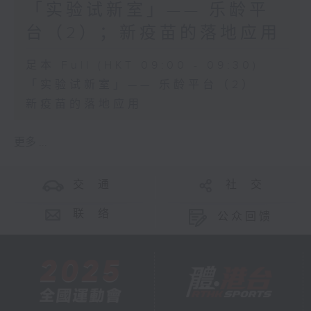
「实验试新室」—— 乐龄平
台（2）；新疫苗的落地应用
足本 Full (HKT 09:00 - 09:30)
「实验试新室」—— 乐龄平台（2）
新疫苗的落地应用
更多 ...
交 通
社 交
联 络
公众回馈