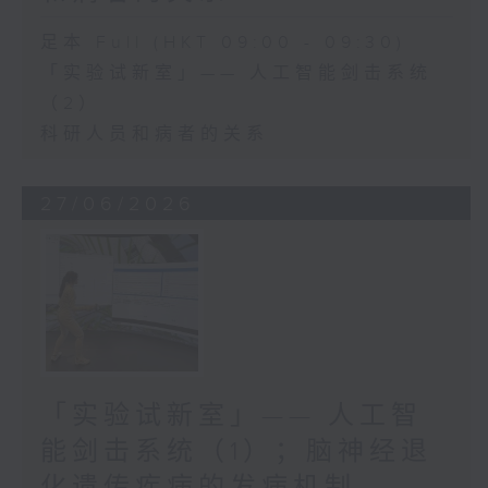
足本 Full (HKT 09:00 - 09:30)
「实验试新室」—— 人工智能剑击系统
（2）
科研人员和病者的关系
27/06/2026
「实验试新室」—— 人工智
能剑击系统（1）；脑神经退
化遗传疾病的发病机制