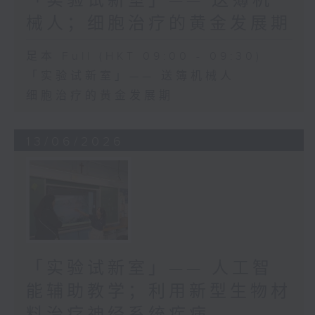
「实验试新室」—— 送簿机
械人；细胞治疗的黄金发展期
足本 Full (HKT 09:00 - 09:30)
「实验试新室」—— 送簿机械人
细胞治疗的黄金发展期
13/06/2026
「实验试新室」—— 人工智
能辅助教学；利用新型生物材
料治疗神经系统疾病