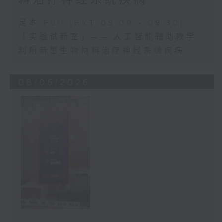
足本 Full (HKT 09:00 - 09:30)
「实验试新室」—— 人工智能辅助教学
利用新型生物材料治疗神经系统疾病
06/06/2026