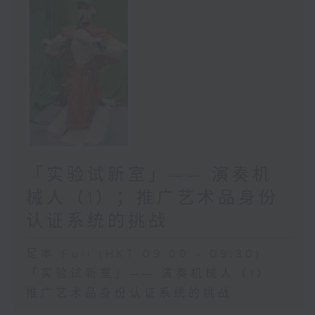
「实验试新室」—— 演奏机
械人（1）；推广艺术品身份
认证系统的挑战
足本 Full (HKT 09:00 - 09:30)
「实验试新室」—— 演奏机械人（1）
推广艺术品身份认证系统的挑战