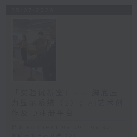
25/07/2026
「实验试新室」—— 脚底压
力显示系统（2）；AI艺术创
作及ID注册平台
足本 Full (HKT 09:00 - 09:30)
脚底压力显示系统（2）