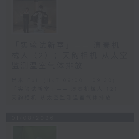
「实验试新室」—— 演奏机
械人（2）；天韵相机 从太空
监测温室气体排放
足本 Full (HKT 09:00 - 09:30)
「实验试新室」—— 演奏机械人（2）
天韵相机 从太空监测温室气体排放
01/08/2026