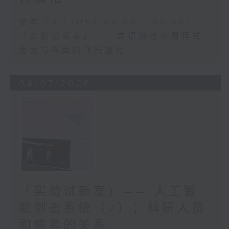
足本 Full (HKT 09:00 - 09:30)
「实验试新室」—— 言语治疗应用程式
恐龙与鸟类的飞行演化
04/07/2026
「实验试新室」—— 人工智
能剑击系统（2）；科研人员
和病者的关系