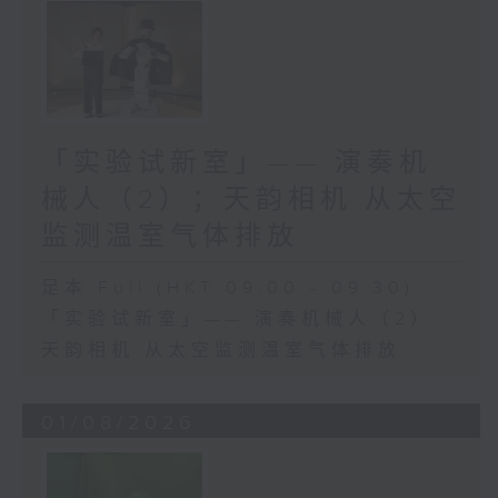
「实验试新室」—— 演奏机
械人（2）；天韵相机 从太空
监测温室气体排放
足本 Full (HKT 09:00 - 09:30)
「实验试新室」—— 演奏机械人（2）
天韵相机 从太空监测温室气体排放
01/08/2026