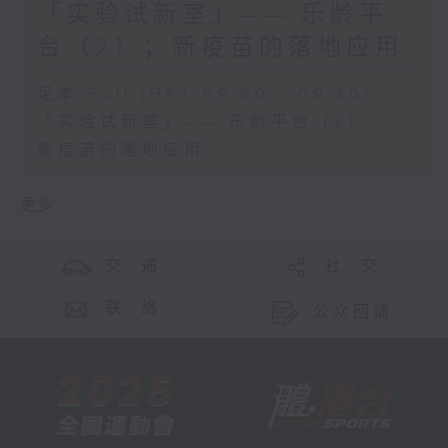
「实验试新室」—— 乐龄平
台（2）；新疫苗的落地应用
足本 Full (HKT 09:00 - 09:30)
「实验试新室」—— 乐龄平台（2）
新疫苗的落地应用
更多 ...
交 通
社 交
联 络
公众回馈