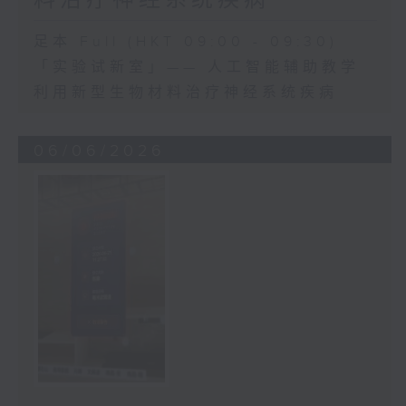
足本 Full (HKT 09:00 - 09:30)
「实验试新室」—— 人工智能辅助教学
利用新型生物材料治疗神经系统疾病
06/06/2026