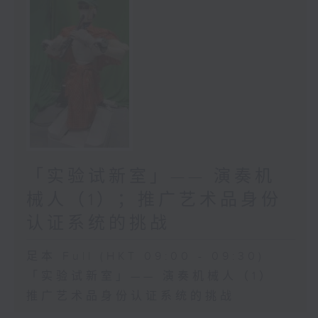
「实验试新室」—— 演奏机
械人（1）；推广艺术品身份
认证系统的挑战
足本 Full (HKT 09:00 - 09:30)
「实验试新室」—— 演奏机械人（1）
推广艺术品身份认证系统的挑战