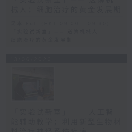
「实验试新室」—— 送簿机
械人；细胞治疗的黄金发展期
足本 Full (HKT 09:00 - 09:30)
「实验试新室」—— 送簿机械人
细胞治疗的黄金发展期
13/06/2026
「实验试新室」—— 人工智
能辅助教学；利用新型生物材
料治疗神经系统疾病