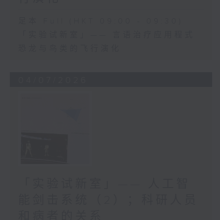
足本 Full (HKT 09:00 - 09:30)
「实验试新室」—— 言语治疗应用程式
恐龙与鸟类的飞行演化
04/07/2026
「实验试新室」—— 人工智
能剑击系统（2）；科研人员
和病者的关系