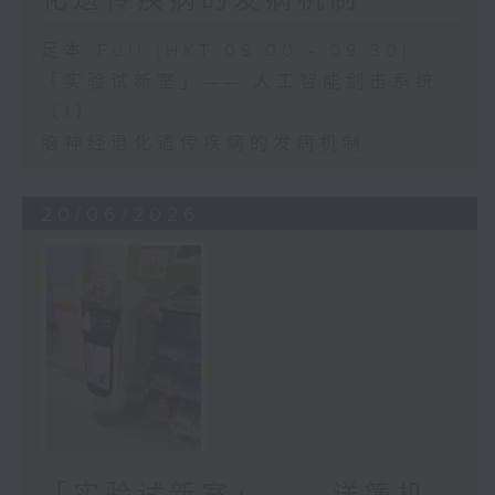
足本 Full (HKT 09:00 - 09:30)
「实验试新室」—— 人工智能剑击系统
（1）
脑神经退化遗传疾病的发病机制
20/06/2026