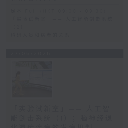
足本 Full (HKT 09:00 - 09:30)
「实验试新室」—— 人工智能剑击系统
（2）
科研人员和病者的关系
27/06/2026
「实验试新室」—— 人工智
能剑击系统（1）；脑神经退
化遗传疾病的发病机制