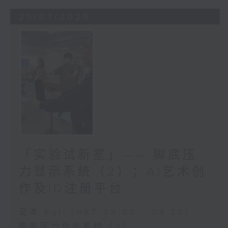
25/07/2026
「实验试新室」—— 脚底压
力显示系统（2）；AI艺术创
作及ID注册平台
足本 Full (HKT 09:00 - 09:30)
脚底压力显示系统（2）